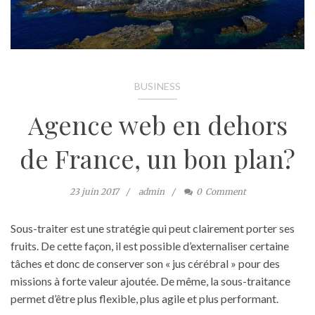
BUSINESS
Agence web en dehors
de France, un bon plan?
23 juin 2017
admin
0
Comment
Sous-traiter est une stratégie qui peut clairement porter ses
fruits. De cette façon, il est possible d’externaliser certaine
tâches et donc de conserver son « jus cérébral » pour des
missions à forte valeur ajoutée. De même, la sous-traitance
permet d’être plus flexible, plus agile et plus performant.