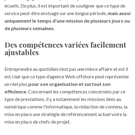
écueils. De plus, il est important de souligner que ce type de
service peut-être envisagé sur une longue période,
mais aussi
uniquement le temps d’une mission de plusieurs jours ou
de plusieurs semaines.
Des compétences variées facilement
ajustables
Entreprendre au quotidien n’est pas une mince affaire et est il
est clair que ce type d’agence Web offshore peut représenter
un réel plus
pour son organisation et surtout son
efficience
. Concernant les compétences concernées par ce
type de prestations, il y a notamment les missions liées au
numérique comme l’informatique, la rédaction de contenu, la
mise en place une stratégie de référencement actuel voire la
mise en place de chefs de projet.