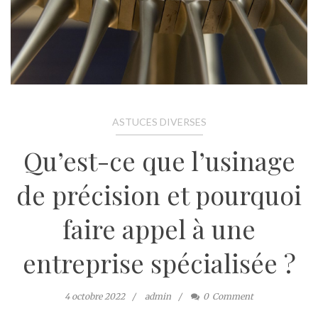
ASTUCES DIVERSES
Qu’est-ce que l’usinage
de précision et pourquoi
faire appel à une
entreprise spécialisée ?
4 octobre 2022
admin
0
Comment