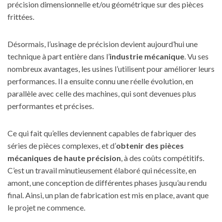
précision dimensionnelle et/ou géométrique sur des pièces
frittées.
Désormais, l’usinage de précision devient aujourd’hui une
technique à part entière dans l’
industrie mécanique
. Vu ses
nombreux avantages, les usines l’utilisent pour améliorer leurs
performances. Il a ensuite connu une réelle évolution, en
parallèle avec celle des machines, qui sont devenues plus
performantes et précises.
Ce qui fait qu’elles deviennent capables de fabriquer des
séries de pièces complexes, et d’
obtenir des pièces
mécaniques de haute précision
, à des coûts compétitifs.
C’est un travail minutieusement élaboré qui nécessite, en
amont, une conception de différentes phases jusqu’au rendu
final. Ainsi, un plan de fabrication est mis en place, avant que
le projet ne commence.