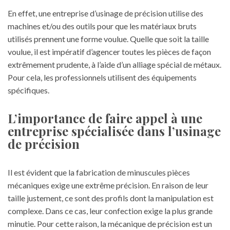
En effet, une entreprise d’usinage de précision utilise des
machines et/ou des outils pour que les matériaux bruts
utilisés prennent une forme voulue. Quelle que soit la taille
voulue, il est impératif d’agencer toutes les pièces de façon
extrêmement prudente, à l’aide d’un alliage spécial de métaux.
Pour cela, les professionnels utilisent des équipements
spécifiques.
L’importance de faire appel à une
entreprise spécialisée dans l’usinage
de précision
Il est évident que la fabrication de minuscules pièces
mécaniques exige une extrême précision. En raison de leur
taille justement, ce sont des profils dont la manipulation est
complexe. Dans ce cas, leur confection exige la plus grande
minutie. Pour cette raison, la mécanique de précision est un