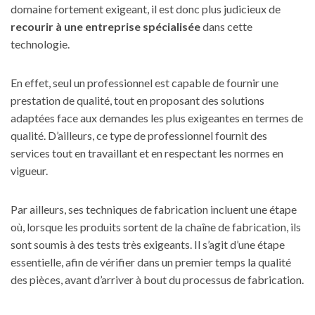
domaine fortement exigeant, il est donc plus judicieux de
recourir à une entreprise spécialisée
dans cette
technologie.
En effet, seul un professionnel est capable de fournir une
prestation de qualité, tout en proposant des solutions
adaptées face aux demandes les plus exigeantes en termes de
qualité. D’ailleurs, ce type de professionnel fournit des
services tout en travaillant et en respectant les normes en
vigueur.
Par ailleurs, ses techniques de fabrication incluent une étape
où, lorsque les produits sortent de la chaîne de fabrication, ils
sont soumis à des tests très exigeants. Il s’agit d’une étape
essentielle, afin de vérifier dans un premier temps la qualité
des pièces, avant d’arriver à bout du processus de fabrication.