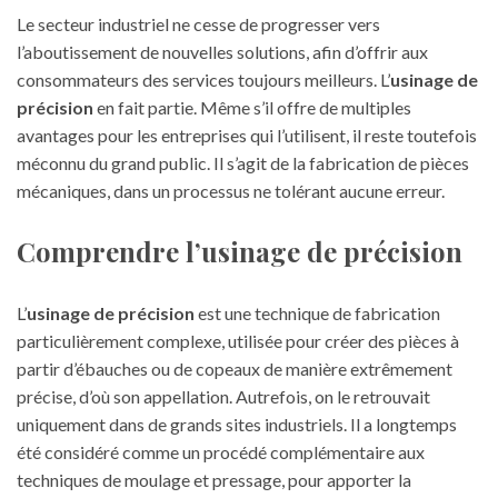
Le secteur industriel ne cesse de progresser vers
l’aboutissement de nouvelles solutions, afin d’offrir aux
consommateurs des services toujours meilleurs. L’
usinage de
précision
en fait partie. Même s’il offre de multiples
avantages pour les entreprises qui l’utilisent, il reste toutefois
méconnu du grand public. Il s’agit de la fabrication de pièces
mécaniques, dans un processus ne tolérant aucune erreur.
Comprendre l’usinage de précision
L’
usinage de précision
est une technique de fabrication
particulièrement complexe, utilisée pour créer des pièces à
partir d’ébauches ou de copeaux de manière extrêmement
précise, d’où son appellation. Autrefois, on le retrouvait
uniquement dans de grands sites industriels. Il a longtemps
été considéré comme un procédé complémentaire aux
techniques de moulage et pressage, pour apporter la