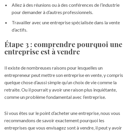
Allez à des réunions ou à des conférences de l’industrie
pour demander à d’autres professionnels.
Travailler avec une entreprise spécialisée dans la vente
d’actifs.
Étape 3 : comprendre pourquoi une
entreprise est à vendre
Il existe de nombreuses raisons pour lesquelles un
entrepreneur peut mettre son entreprise en vente, y compris
quelque chose d’aussi simple qu’un choix de vie comme la
retraite. Ou il pourrait y avoir une raison plus inquiétante,
comme un problème fondamental avec l’entreprise.
Si vous êtes sur le point d’acheter une entreprise, nous vous
recommandons de savoir exactement pourquoi les
entreprises que vous envisagez sont à vendre, il peut y avoir