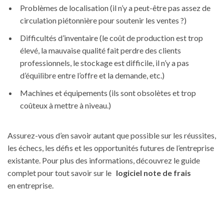
Problèmes de localisation (il n’y a peut-être pas assez de
circulation piétonnière pour soutenir les ventes ?)
Difficultés d’inventaire (le coût de production est trop
élevé, la mauvaise qualité fait perdre des clients
professionnels, le stockage est difficile, il n’y a pas
d’équilibre entre l’offre et la demande, etc.)
Machines et équipements (ils sont obsolètes et trop
coûteux à mettre à niveau.)
Assurez-vous d’en savoir autant que possible sur les réussites,
les échecs, les défis et les opportunités futures de l’entreprise
existante. Pour plus des informations, découvrez le guide
complet pour tout savoir sur le
logiciel note de frais
en entreprise.