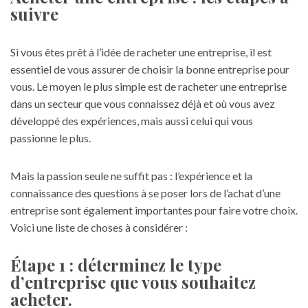
suivre
Si vous êtes prêt à l’idée de racheter une entreprise, il est
essentiel de vous assurer de choisir la bonne entreprise pour
vous. Le moyen le plus simple est de racheter une entreprise
dans un secteur que vous connaissez déjà et où vous avez
développé des expériences, mais aussi celui qui vous
passionne le plus.
Mais la passion seule ne suffit pas : l’expérience et la
connaissance des questions à se poser lors de l’achat d’une
entreprise sont également importantes pour faire votre choix.
Voici une liste de choses à considérer :
Étape 1 : déterminez le type
d’entreprise que vous souhaitez
acheter.