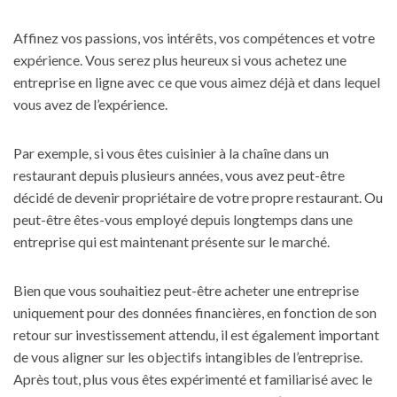
Affinez vos passions, vos intérêts, vos compétences et votre
expérience. Vous serez plus heureux si vous achetez
une
entreprise
en ligne avec ce que vous aimez déjà et dans lequel
vous avez de l’expérience.
Par exemple, si vous êtes cuisinier à la chaîne dans un
restaurant depuis plusieurs années, vous avez peut-être
décidé de devenir propriétaire de votre propre restaurant. Ou
peut-être êtes-vous employé depuis longtemps dans une
entreprise qui est maintenant présente sur le marché.
Bien que vous souhaitiez peut-être acheter une entreprise
uniquement pour des données financières, en fonction de son
retour sur investissement attendu, il est également important
de vous aligner sur les objectifs intangibles de l’entreprise.
Après tout, plus vous êtes expérimenté et familiarisé avec le