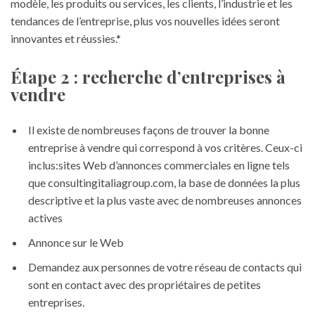
modèle, les produits ou services, les clients, l’industrie et les
tendances de l’entreprise, plus vos nouvelles idées seront
innovantes et réussies.*
Étape 2 : recherche d’entreprises à
vendre
Il existe de nombreuses façons de trouver la bonne
entreprise à vendre qui correspond à vos critères. Ceux-ci
inclus:sites Web d’annonces commerciales en ligne tels
que consultingitaliagroup.com, la base de données la plus
descriptive et la plus vaste avec de nombreuses annonces
actives
Annonce sur le Web
Demandez aux personnes de votre réseau de contacts qui
sont en contact avec des propriétaires de petites
entreprises.