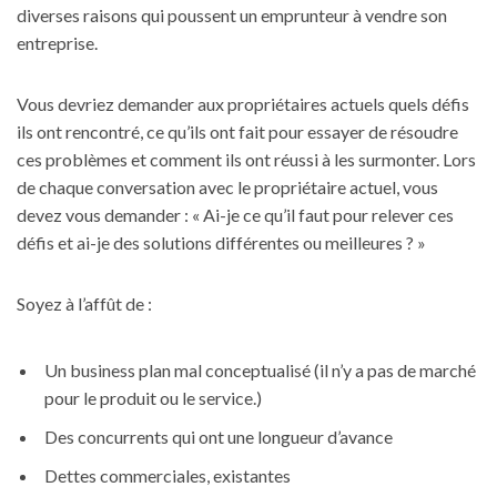
diverses raisons qui poussent un emprunteur à vendre son
entreprise.
Vous devriez demander aux propriétaires actuels quels défis
ils ont rencontré, ce qu’ils ont fait pour essayer de résoudre
ces problèmes et comment ils ont réussi à les surmonter. Lors
de chaque conversation avec le propriétaire actuel, vous
devez vous demander : « Ai-je ce qu’il faut pour relever ces
défis et ai-je des solutions différentes ou meilleures ? »
Soyez à l’affût de :
Un business plan mal conceptualisé (il n’y a pas de marché
pour le produit ou le service.)
Des concurrents qui ont une longueur d’avance
Dettes commerciales, existantes