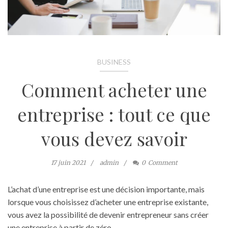
BUSINESS
Comment acheter une
entreprise : tout ce que
vous devez savoir
17 juin 2021
admin
0
Comment
L’achat d’une entreprise est une décision importante, mais
lorsque vous choisissez d’acheter une entreprise existante,
vous avez la possibilité de devenir entrepreneur sans créer
une entreprise à partir de zéro.