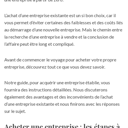
L’achat d’une entreprise existante est un si bon choix, car il
vous permet d’éviter certaines des faiblesses et des coûts liés
au démarrage d’une nouvelle entreprise. Mais le chemin entre
la recherche d’une entreprise à vendre et la conclusion de
l’affaire peut être long et compliqué.
Avant de commencer le voyage pour acheter votre propre
entreprise, découvrez tout ce que vous devez savoir.
Notre guide, pour acquérir une entreprise établie, vous
fournira des instructions détaillées. Nous discuterons
également des avantages et des inconvénients de l’achat
d’une entreprise existante et nous finirons avec les réponses
sur le sujet.
Acheter une entreprise : les étapes à