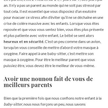
an. Il n’y a pas un parent au monde qui ne soit pas stressé par
tout cela. Il est essentiel que vous disposiez d’un exutoire
pour évacuer ce stress afin d’éviter qu’il ne se déchaîne en une
crise de colère massive avec les enfants. Lorsque vous êtes
reposée et que vous vous sentez bien, vous êtes plus présente
et plus patiente avec votre enfant. Le bébé se sent alors
heureux et en sécurité
. C’est un peu comme dans un avion,
lorsqu’on vous conseille de mettre d’abord votre masque à
oxygène. Faire appel à une baby-sitter, c’est mettre son
masque à oxygène. Pour être le meilleur parent que vous
puissiez être, vous devez être le meilleur de vous-même.
Avoir une nounou fait de vous de
meilleurs parents
Bien que la première fois que nous confions notre enfant à la
baby-sitter
, nous nous forçons un peu, nous savons