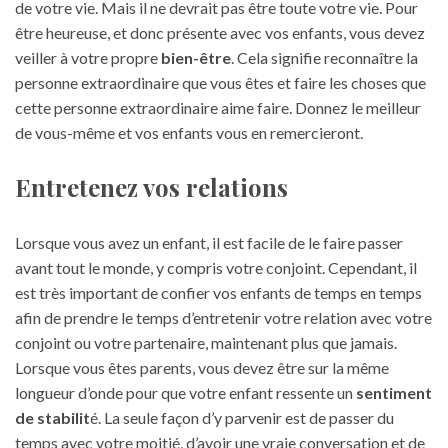
de votre vie. Mais il ne devrait pas être toute votre vie. Pour
être heureuse, et donc présente avec vos enfants, vous devez
veiller à votre propre
bien-être
. Cela signifie reconnaître la
personne extraordinaire que vous êtes et faire les choses que
cette personne extraordinaire aime faire. Donnez le meilleur
de vous-même et vos enfants vous en remercieront.
Entretenez vos relations
Lorsque vous avez un enfant, il est facile de le faire passer
avant tout le monde, y compris votre conjoint. Cependant, il
est très important de confier vos enfants de temps en temps
afin de prendre le temps d’entretenir votre relation avec votre
conjoint ou votre partenaire, maintenant plus que jamais.
Lorsque vous êtes parents, vous devez être sur la même
longueur d’onde pour que votre enfant ressente un
sentiment
de stabilit
é. La seule façon d’y parvenir est de passer du
temps avec votre moitié, d’avoir une vraie conversation et de