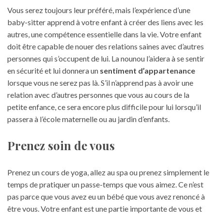
Vous serez toujours leur préféré, mais l’expérience d’une
baby-sitter apprend à votre enfant à créer des liens avec les
autres, une compétence essentielle dans la vie. Votre enfant
doit être capable de nouer des relations saines avec d’autres
personnes qui s’occupent de lui. La nounou l’aidera à se sentir
en sécurité et lui donnera un
sentiment d’appartenance
lorsque vous ne serez pas là. S’il n’apprend pas à avoir une
relation avec d’autres personnes que vous au cours de la
petite enfance, ce sera encore plus difficile pour lui lorsqu’il
passera à l’école maternelle ou au jardin d’enfants.
Prenez soin de vous
Prenez un cours de yoga, allez au spa ou prenez simplement le
temps de pratiquer un passe-temps que vous aimez. Ce n’est
pas parce que vous avez eu un bébé que vous avez renoncé à
être vous. Votre enfant est une partie importante de vous et