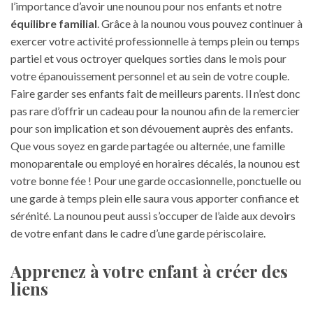
l’importance d’avoir une nounou pour nos enfants et notre
équilibre familial
. Grâce à la nounou vous pouvez continuer à
exercer votre activité professionnelle à temps plein ou temps
partiel et vous octroyer quelques sorties dans le mois pour
votre épanouissement personnel et au sein de votre couple.
Faire garder ses enfants fait de meilleurs parents. Il n’est donc
pas rare d’offrir un
cadeau pour la nounou
afin de la remercier
pour son implication et son dévouement auprès des enfants.
Que vous soyez en garde partagée ou alternée, une famille
monoparentale ou employé en horaires décalés, la nounou est
votre bonne fée ! Pour une garde occasionnelle, ponctuelle ou
une garde à temps plein elle saura vous apporter confiance et
sérénité. La nounou peut aussi s’occuper de l’aide aux devoirs
de votre enfant dans le cadre d’une garde périscolaire.
Apprenez à votre enfant à créer des
liens