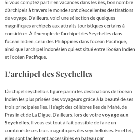
Si vous comptez partir en vacances dans les îles, bon nombre
d’archipels à travers le monde sont d’excellentes destinations
de voyage. D’ailleurs, voici une sélection de quelques
magnifiques archipels aux attraits touristiques certains à
considérer. À l’exemple de l’archipel des Seychelles dans
l’océan Indien, celui des Philippines dans l’océan Pacifique,
ainsi que l’archipel indonésien qui est situé entre l’océan Indien
et l’océan Pacifique.
L’archipel des Seychelles
L’archipel seychellois figure parmi les destinations de l’océan
Indien les plus prisées des voyageurs grâce à la beauté de ses
trois principales îles. Il s’agit des célèbres îles de Mahé, de
Praslin et de La Digue. D’ailleurs, lors de votre
voyage aux
Seychelles
, il vous est tout à fait possible de faire un
combiné de ces trois magnifiques îles seychelloises. En effet,
elles sont facilement accessibles en bateau par