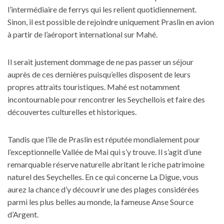
l’intermédiaire de ferrys qui les relient quotidiennement.
Sinon, il est possible de rejoindre uniquement Praslin en avion
à partir de l’aéroport international sur Mahé.
Il serait justement dommage de ne pas passer un séjour
auprès de ces dernières puisqu’elles disposent de leurs
propres attraits touristiques. Mahé est notamment
incontournable pour rencontrer les Seychellois et faire des
découvertes culturelles et historiques.
Tandis que l’île de Praslin est réputée mondialement pour
l’exceptionnelle Vallée de Mai qui s’y trouve. Il s’agit d’une
remarquable réserve naturelle abritant le riche patrimoine
naturel des Seychelles. En ce qui concerne La Digue, vous
aurez la chance d’y découvrir une des plages considérées
parmi les plus belles au monde, la fameuse Anse Source
d’Argent.