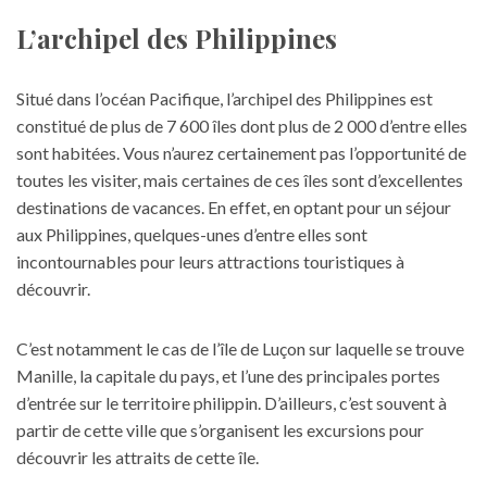
L’archipel des Philippines
Situé dans l’océan Pacifique, l’
archipel des Philippines
est
constitué de plus de 7 600 îles dont plus de 2 000 d’entre elles
sont habitées. Vous n’aurez certainement pas l’opportunité de
toutes les visiter, mais certaines de ces îles sont d’excellentes
destinations de vacances. En effet, en optant pour un séjour
aux Philippines, quelques-unes d’entre elles sont
incontournables pour leurs attractions touristiques à
découvrir.
C’est notamment le cas de l’île de Luçon sur laquelle se trouve
Manille, la capitale du pays, et l’une des principales portes
d’entrée sur le territoire philippin. D’ailleurs, c’est souvent à
partir de cette ville que s’organisent les excursions pour
découvrir les attraits de cette île.