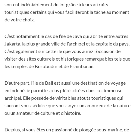
sortent indéniablement du lot grâce à leurs attraits
touristiques certains qui vous faciliteront la tâche au moment
de votre choix.
C’est notamment le cas de l’île de Java qui abrite entre autres
Jakarta, la plus grande ville de l’archipel et la capitale du pays.
C’est également sur cette île que vous aurez l’occasion de
visiter des sites culturels et historiques remarquables tels que
les temples de Borobudur et de Prambanan.
D’autre part, l’île de Bali est aussi une destination de voyage
en Indonésie parmi les plus plébiscitées dans cet immense
archipel. Elle possède de véritables atouts touristiques qui
sauront vous séduire que vous soyez un amoureux de la nature
ou un amateur de culture et d’histoire.
De plus, si vous êtes un passionné de plongée sous-marine, de