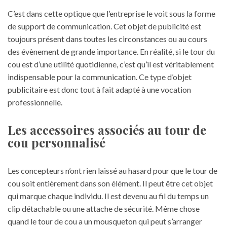
C’est dans cette optique que l’entreprise le voit sous la forme
de support de communication. Cet objet de publicité est
toujours présent dans toutes les circonstances ou au cours
des évènement de grande importance. En réalité, si le tour du
cou est d’une utilité quotidienne, c’est qu’il est véritablement
indispensable pour la communication. Ce type d’objet
publicitaire est donc tout à fait adapté à une vocation
professionnelle.
Les accessoires associés au tour de
cou personnalisé
Les concepteurs n’ont rien laissé au hasard pour que le tour de
cou soit entièrement dans son élément. Il peut être cet objet
qui marque chaque individu. Il est devenu au fil du temps un
clip détachable ou une attache de sécurité. Même chose
quand le tour de cou a un mousqueton qui peut s’arranger