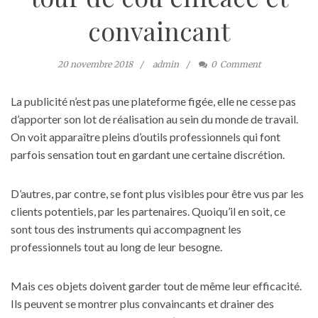
convaincant
20 novembre 2018
admin
0
Comment
La publicité n’est pas une plateforme figée, elle ne cesse pas
d’apporter son lot de réalisation au sein du monde de travail.
On voit apparaître pleins d’outils professionnels qui font
parfois sensation tout en gardant une certaine discrétion.
D’autres, par contre, se font plus visibles pour être vus par les
clients potentiels, par les partenaires. Quoiqu’il en soit, ce
sont tous des instruments qui accompagnent les
professionnels tout au long de leur besogne.
Mais ces objets doivent garder tout de même leur efficacité.
Ils peuvent se montrer plus convaincants et drainer des