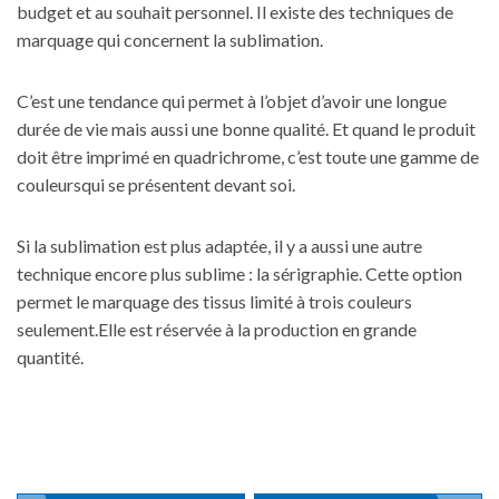
budget
et au souhait personnel. Il existe des techniques de
marquage qui concernent la sublimation.
C’est une tendance qui permet à l’objet d’avoir une longue
durée de vie mais aussi une bonne qualité. Et quand le produit
doit être imprimé en quadrichrome, c’est toute une gamme de
couleursqui se présentent devant soi.
Si la sublimation est plus adaptée, il y a aussi une autre
technique encore plus sublime : la sérigraphie. Cette option
permet le marquage des tissus limité à trois couleurs
seulement.Elle est réservée à la production en grande
quantité.