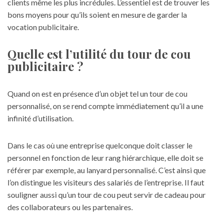
clients même les plus incrédules. L’essentiel est de trouver les
bons moyens pour qu’ils soient en mesure de garder la
vocation publicitaire.
Quelle est l’utilité du tour de cou
publicitaire ?
Quand on est en présence d’un objet tel un tour de cou
personnalisé, on se rend compte immédiatement qu’il a une
infinité d’utilisation.
Dans le cas où une entreprise quelconque doit classer le
personnel en fonction de leur rang hiérarchique, elle doit se
référer par exemple, au lanyard personnalisé. C’est ainsi que
l’on distingue les visiteurs des salariés de l’entreprise. Il faut
souligner aussi qu’un tour de cou peut servir de cadeau pour
des collaborateurs ou les partenaires.