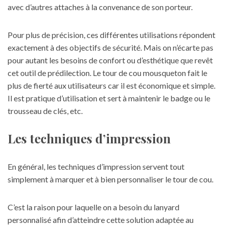
avec d’autres attaches à la convenance de son porteur.
Pour plus de précision, ces différentes utilisations répondent
exactement à des objectifs de sécurité. Mais on n’écarte pas
pour autant les besoins de confort ou d’esthétique que revêt
cet outil de prédilection. Le tour de cou mousqueton fait le
plus de fierté aux utilisateurs car il est économique et simple.
Il est pratique d’utilisation et sert à maintenir le badge ou le
trousseau de clés, etc.
Les techniques d’impression
En général, les techniques d’impression servent tout
simplement à marquer et à bien personnaliser le tour de cou.
C’est la raison pour laquelle on a besoin du lanyard
personnalisé afin d’atteindre cette
solution adaptée au