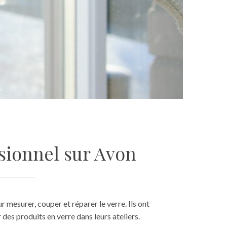
ssionnel sur Avon
 mesurer, couper et réparer le verre. Ils ont
des produits en verre dans leurs ateliers.