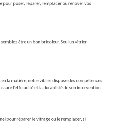
pour poser, réparer, remplacer ou rénover vos
semblez être un bon bricoleur. Seul un vitrier
t en la matière, notre vitrier dispose des compétences
assure l’efficacité et la durabilité de son intervention.
el pour réparer le vitrage ou le remplacer, si