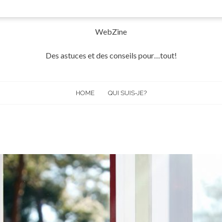
WebZine
Des astuces et des conseils pour…tout!
HOME
QUI SUIS-JE?