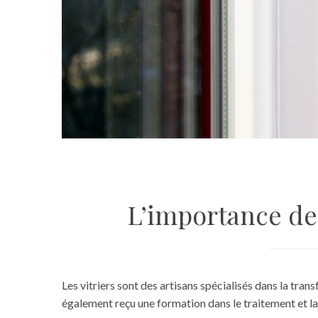
L’importance de 
Les vitriers sont des artisans spécialisés dans la tra
également reçu une formation dans le traitement et la 