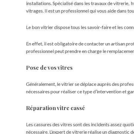
installations. Spécialisé dans les travaux de vitrerie,
h
vitrages. Il est un professionnel qui vous aide dans tous
Le bon vitrier dispose tous les savoir-faire et les co
En effet, il est obligatoire de
contacter un artisan pro
professionnel peut prendre en charge le remplacement
Pose de vos vitres
Généralement, le vitrier se déplace auprès des profess
nécessaires pour réaliser ce type d’intervention et garan
Réparation vitre cassé
Les cassures des vitres sont des incidents assez quotid
nécessaire. L’expert de vitrerie réalise un diagnostic de