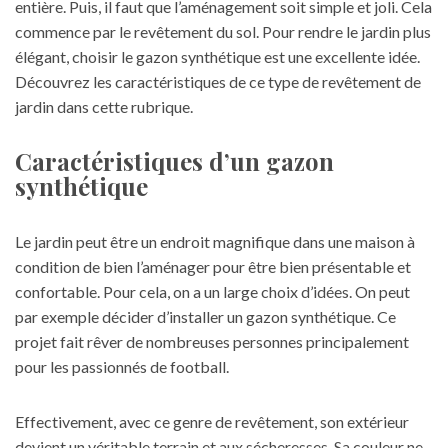
entière. Puis, il faut que l’aménagement soit simple et joli. Cela
commence par le revêtement du sol. Pour rendre le jardin plus
élégant, choisir le gazon synthétique est une excellente idée.
Découvrez les caractéristiques de ce type de revêtement de
jardin dans cette rubrique.
Caractéristiques d’un gazon
synthétique
Le jardin peut être un endroit magnifique dans une maison à
condition de bien l’aménager pour être bien présentable et
confortable. Pour cela, on a un large choix d’idées. On peut
par exemple décider d’installer un
gazon synthétique
. Ce
projet fait rêver de nombreuses personnes principalement
pour les passionnés de football.
Effectivement, avec ce genre de revêtement, son extérieur
devient un véritable terrain et aux sécheresses. Sa couleur ne