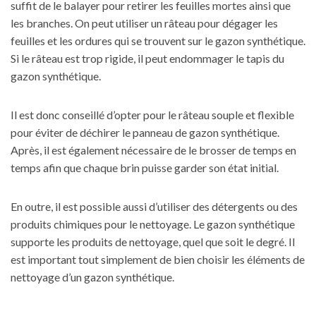
suffit de le balayer pour retirer les feuilles mortes ainsi que
les branches. On peut utiliser un râteau pour dégager les
feuilles et les ordures qui se trouvent sur le gazon synthétique.
Si le râteau est trop rigide, il peut endommager le tapis du
gazon synthétique.
Il est donc conseillé d’opter pour le râteau souple et flexible
pour éviter de déchirer le panneau de gazon synthétique.
Après, il est également nécessaire de le brosser de temps en
temps afin que chaque brin puisse garder son état initial.
En outre, il est possible aussi d’utiliser des détergents ou des
produits chimiques pour le nettoyage. Le gazon synthétique
supporte les produits de nettoyage, quel que soit le degré. Il
est important tout simplement de bien choisir les éléments de
nettoyage d’un gazon synthétique.