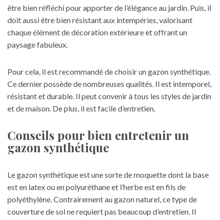
être bien réfléchi pour apporter de l’élégance au jardin. Puis, il
doit aussi être bien résistant aux intempéries, valorisant
chaque élément de
décoration extérieure
et offrant un
paysage fabuleux.
Pour cela, il est recommandé de choisir un gazon synthétique.
Ce dernier possède de nombreuses qualités. Il est intemporel,
résistant et durable. Il peut convenir à tous les styles de jardin
et de maison. De plus, il est facile d’entretien.
Conseils pour bien entretenir un
gazon synthétique
Le gazon synthétique est une sorte de moquette dont la base
est en latex ou en polyuréthane et l’herbe est en fils de
polyéthylène. Contrairement au gazon naturel, ce type de
couverture de sol ne requiert pas beaucoup d’entretien. Il