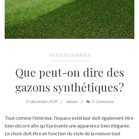
ASTUCES DIVERSES
Que peut-on dire des
gazons synthétiques ?
12 décembre 2020
admin
0
Comment
Tout comme l’intérieur, l’espace extérieur doit également être
bien décoré afin qu’il présente une apparence bien élégante.
Le choix doit être en fonction du style de la maison tout