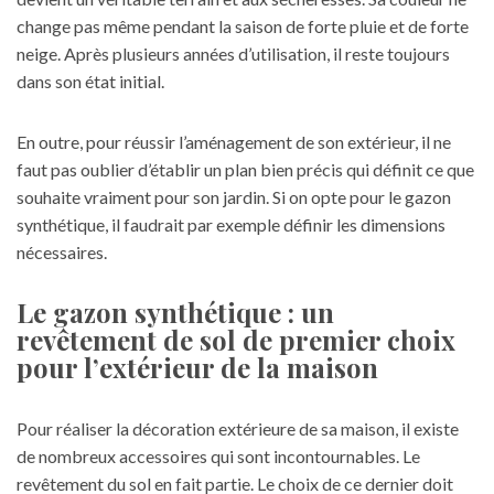
change pas même pendant la saison de forte pluie et de forte
neige. Après plusieurs années d’utilisation, il reste toujours
dans son état initial.
En outre, pour réussir l’aménagement de son extérieur, il ne
faut pas oublier d’établir un plan bien précis qui définit ce que
souhaite vraiment pour son jardin. Si on opte pour le gazon
synthétique, il faudrait par exemple définir les dimensions
nécessaires.
Le gazon synthétique : un
revêtement de sol de premier choix
pour l’extérieur de la maison
Pour réaliser la décoration extérieure de sa maison, il existe
de nombreux accessoires qui sont incontournables. Le
revêtement du sol en fait partie. Le choix de ce dernier doit