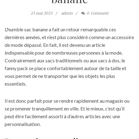
23 mai 2023
admin
0
Comment
L’humble sac banane a fait un retour remarquable ces
dernières années, et n’est plus considéré comme un accessoire
de mode dépassé. En fait, il est devenu un article
indispensable pour de nombreuses personnes à la mode.
Contrairement aux sacs traditionnels ou aux sacs à dos, le
fanny pack se place confortablement autour de ta taille et
vous permet de ne transporter que les objets les plus
essentiels.
Il est donc parfait pour se rendre rapidement au magasin ou
se promener tranquillement en ville. Et le mieux, c’est qu’il
peut être facilement assorti à d’autres articles avec une
personnalisation.