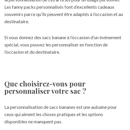
Les fanny packs personnalisés font d’excellents cadeaux
souvenirs parce qu’ils peuvent être adaptés à l’occasion et au
destinataire.
Si vous donnez des sacs banane à l’occasion d’un événement
spécial, vous pouvez les personnaliser en fonction de
l’occasion et du destinataire.
Que choisirez-vous pour
personnaliser votre sac ?
La personnalisation de sacs bananes est une aubaine pour
ceux qui aiment les choses pratiques et les options
disponibles ne manquent pas.