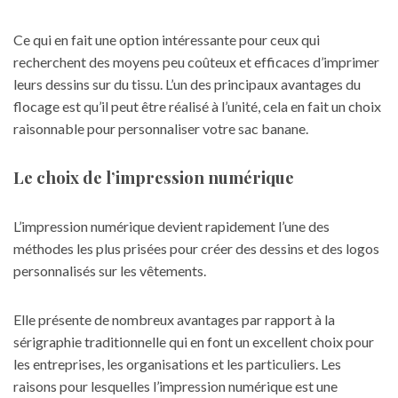
Ce qui en fait une option intéressante pour ceux qui
recherchent des moyens peu coûteux et efficaces d’imprimer
leurs dessins sur du tissu. L’un des principaux avantages du
flocage est qu’il peut être réalisé à l’unité, cela en fait un choix
raisonnable pour personnaliser votre sac banane.
Le choix de l’impression numérique
L’impression numérique devient rapidement l’une des
méthodes les plus prisées pour créer des dessins et des logos
personnalisés sur les vêtements.
Elle présente de nombreux avantages par rapport à la
sérigraphie traditionnelle qui en font un excellent choix pour
les entreprises, les organisations et les particuliers. Les
raisons pour lesquelles l’
impression numérique
est une