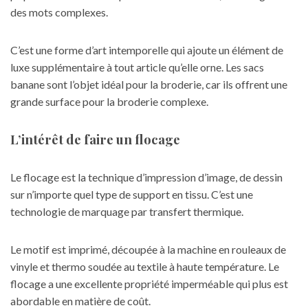
des mots complexes.
C’est une forme d’art intemporelle qui ajoute un élément de
luxe supplémentaire à tout article qu’elle orne. Les sacs
banane sont l’objet idéal pour la broderie, car ils offrent une
grande surface pour la broderie complexe.
L’intérêt de faire un flocage
Le flocage est la technique d’impression d’image, de dessin
sur n’importe quel type de support en tissu. C’est une
technologie de marquage par transfert thermique.
Le motif est imprimé, découpée à la machine en rouleaux de
vinyle et thermo soudée au textile à haute température. Le
flocage a une excellente propriété imperméable qui plus est
abordable en matière de coût.