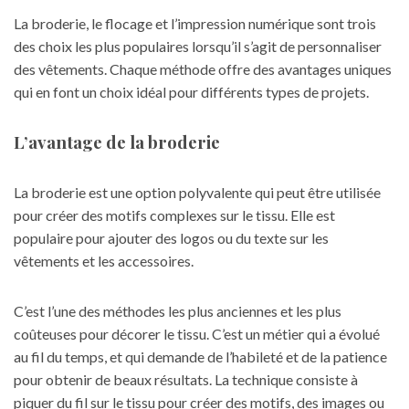
La broderie, le flocage et l’impression numérique sont trois
des choix les plus populaires lorsqu’il s’agit de personnaliser
des vêtements. Chaque méthode offre des avantages uniques
qui en font un choix idéal pour différents types de projets.
L’avantage de la broderie
La broderie est une option polyvalente qui peut être utilisée
pour créer des motifs complexes sur le tissu. Elle est
populaire pour ajouter des logos ou du texte sur les
vêtements et les accessoires.
C’est l’une des méthodes les plus anciennes et les plus
coûteuses pour décorer le tissu. C’est un métier qui a évolué
au fil du temps, et qui demande de l’habileté et de la patience
pour obtenir de beaux résultats. La technique consiste à
piquer du fil sur le tissu pour créer des motifs, des images ou