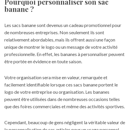
Pourquoi personnaliser son sac
banane ?
Les sacs banane sont devenus un cadeau promotionnel pour
de nombreuses entreprises. Non seulement ils sont
relativement abordables, mais ils offrent aussi une façon
unique de montrer le logo ou un message de votre activité
professionnelle. En effet, les
bananes à personnaliser
peuvent
être portée en évidence en toute saison.
Votre organisation sera mise en valeur, remarquée et
facilement identifiable lorsque ces sacs banane portent le
logo de votre entreprise ou organisation. Les bananes
peuvent être utilisées dans de nombreuses occasions telles
que des foires commerciales et même des activités sportives.
Cependant, beaucoup de gens négligent la véritable valeur de
la personnalisation de ces articles pour un usage personnel.