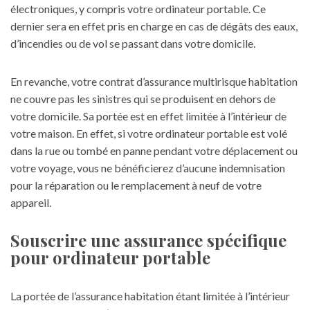
électroniques, y compris votre ordinateur portable. Ce
dernier sera en effet pris en charge en cas de dégâts des eaux,
d’incendies ou de vol se passant dans votre domicile.
En revanche, votre contrat d’assurance multirisque habitation
ne couvre pas les sinistres qui se produisent en dehors de
votre domicile. Sa portée est en effet limitée à l’intérieur de
votre maison. En effet, si votre ordinateur portable est volé
dans la rue ou tombé en panne pendant votre déplacement ou
votre voyage, vous ne bénéficierez d’aucune indemnisation
pour la réparation ou le remplacement à neuf de votre
appareil.
Souscrire une assurance spécifique
pour ordinateur portable
La portée de l’assurance habitation étant limitée à l’intérieur