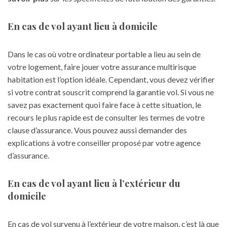
En cas de vol ayant lieu à domicile
Dans le cas où votre ordinateur portable a lieu au sein de
votre logement, faire jouer votre assurance multirisque
habitation est l’option idéale. Cependant, vous devez vérifier
si votre contrat souscrit comprend la garantie vol. Si vous ne
savez pas exactement quoi faire face à cette situation, le
recours le plus rapide est de consulter les termes de votre
clause d’assurance. Vous pouvez aussi demander des
explications à votre conseiller proposé par votre agence
d’assurance.
En cas de vol ayant lieu à l’extérieur du
domicile
En cas de vol survenu à l’extérieur de
votre maison
, c’est là que