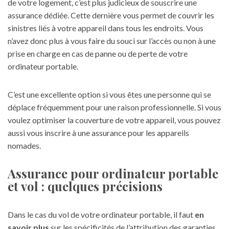
de votre logement, c’est plus judicieux de souscrire une
assurance dédiée. Cette dernière vous permet de couvrir les
sinistres liés à votre appareil dans tous les endroits. Vous
n’avez donc plus à vous faire du souci sur l’accès ou non à une
prise en charge en cas de panne ou de perte de votre
ordinateur portable.
C’est une excellente option si vous êtes une personne qui se
déplace fréquemment pour une raison professionnelle. Si vous
voulez optimiser la couverture de votre appareil, vous pouvez
aussi vous inscrire à une assurance pour les appareils
nomades.
Assurance pour ordinateur portable
et vol : quelques précisions
Dans le cas du vol de votre ordinateur portable, il faut
en
savoir plus
sur les spécificités de l’attribution des garanties.