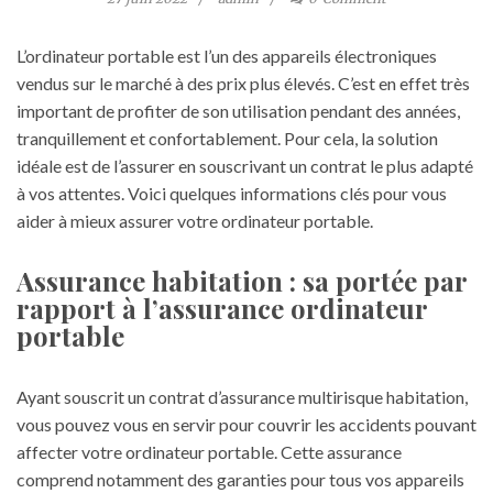
L’ordinateur portable est l’un des appareils électroniques
vendus sur le marché à des prix plus élevés. C’est en effet très
important de profiter de son utilisation pendant des années,
tranquillement et confortablement. Pour cela, la solution
idéale est de l’assurer en souscrivant un contrat le plus adapté
à vos attentes. Voici quelques informations clés pour vous
aider à mieux assurer votre ordinateur portable.
Assurance habitation : sa portée par
rapport à l’assurance ordinateur
portable
Ayant souscrit un contrat d’assurance multirisque habitation,
vous pouvez vous en servir pour couvrir les accidents pouvant
affecter votre ordinateur portable. Cette assurance
comprend notamment des garanties pour tous vos appareils