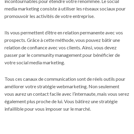
incontournables pour étendre votre renommée. Le social
media marketing consiste à utiliser les réseaux sociaux pour
promouvoir les activités de votre entreprise.
Ils vous permettent d’être en relation permanente avec vos
prospects. Grâce à cette méthode, vous pouvez bâtir une
relation de confiance avec vos clients. Ainsi, vous devez
passer par le community management pour bénéficier de
votre social media marketing.
Tous ces canaux de communication sont de réels outils pour
améliorer votre stratégie webmarketing. Non seulement
vous aurez un contact facile avec l’internaute, mais vous serez
également plus proche de lui. Vous bâtirez une stratégie
infaillible pour vous imposer sur le marché.