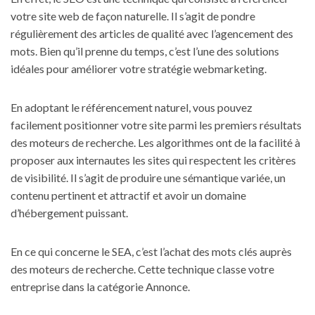
votre site web de façon naturelle. Il s’agit de pondre
régulièrement des articles de qualité avec l’agencement des
mots. Bien qu’il prenne du temps, c’est l’une des solutions
idéales pour améliorer votre stratégie webmarketing.
En adoptant le référencement naturel, vous pouvez
facilement positionner votre site parmi les premiers résultats
des moteurs de recherche. Les algorithmes ont de la facilité à
proposer aux internautes les sites qui respectent les critères
de visibilité. Il s’agit de produire une sémantique variée, un
contenu pertinent et attractif et avoir un domaine
d’hébergement puissant.
En ce qui concerne le SEA, c’est l’achat des mots clés auprès
des moteurs de recherche. Cette technique classe votre
entreprise dans la catégorie Annonce.