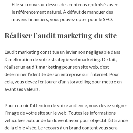
Elle se trouve au-dessus des contenus optimisés avec
le référencement naturel. À défaut de manquer des
moyens financiers, vous pouvez opter pour le SEO.
Réaliser l’audit marketing du site
L’audit marketing constitue un levier non négligeable dans
l’amélioration de votre
stratégie webmarketing
. De fait,
réaliser un
audit marketing
pour son site web, c’est
déterminer l’identité de son entreprise sur l’internet. Pour
cela, vous devez l’entourer d’un storytelling pour mettre en
avant ses valeurs.
Pour retenir l’attention de votre audience, vous devez soigner
l’image de votre site sur le web. Toutes les informations
véhiculées autour de lui doivent avoir pour objectif l’attirance
de la cible visée. Le recours à un brand content vous sera