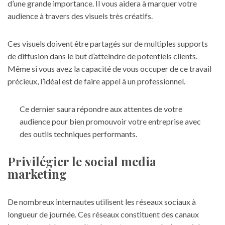
d’une grande importance. Il vous aidera à marquer votre
audience à travers des visuels très créatifs.
Ces visuels doivent être partagés sur de multiples supports
de diffusion dans le but d’atteindre de potentiels clients.
Même si vous avez la capacité de vous occuper de ce travail
précieux, l’idéal est de faire appel à un professionnel.
Ce dernier saura répondre aux attentes de votre
audience pour bien promouvoir votre entreprise avec
des outils techniques performants.
Privilégier le social media
marketing
De nombreux internautes utilisent les réseaux sociaux à
longueur de journée. Ces réseaux constituent des canaux