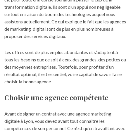
transformation digitale. Ils sont d’un appui non négligeable
surtout en raison du boom des technologies auquel nous
assistons actuellement. Ce qui explique le fait que les agences
de marketing digital sont de plus en plus nombreuses à
proposer des services digitaux.
Les offres sont de plus en plus abondantes et s’adaptent à
tous les besoins que ce soit à ceux des grandes, des petites ou
des moyennes entreprises. Toutefois, pour profiter d’un
résultat optimal, il est essentiel, voire capital de savoir faire
choisir la bonne agence.
Choisir une agence compétente
Avant de signer un contrat avec une
agence marketing
digitale à Lyon
, vous devez avant tout connaître les
compétences de son personnel. Ce n’est qu’en travaillant avec