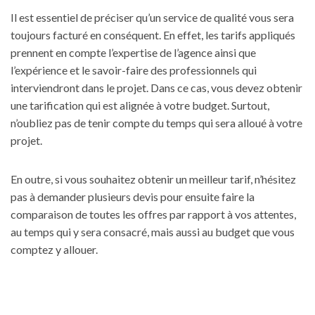
Il est essentiel de préciser qu’un service de qualité vous sera
toujours facturé en conséquent. En effet, les tarifs appliqués
prennent en compte l’expertise de l’agence ainsi que
l’expérience et le savoir-faire des professionnels qui
interviendront dans le projet. Dans ce cas, vous devez obtenir
une tarification qui est alignée à votre budget. Surtout,
n’oubliez pas de tenir compte du temps qui sera alloué à votre
projet.
En outre, si vous souhaitez obtenir un meilleur tarif, n’hésitez
pas à demander plusieurs devis pour ensuite faire la
comparaison de toutes les offres par rapport à vos attentes,
au temps qui y sera consacré, mais aussi au budget que vous
comptez y allouer.