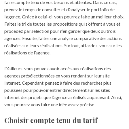
faire compte tenu de vos besoins et attentes. Dans ce cas,
prenez le temps de consulter et d’analyser le portfolio de
l’agence. Grâce à celui-ci, vous pourrez faire un meilleur choix.
Faites le tri de toutes les propositions qui s’offrent à vous et
procédez par sélection pour n’en garder que deux ou trois
agences. Ensuite, faites une analyse comparative des actions
réalisées sur leurs réalisations. Surtout, attardez-vous sur les
réalisations de l’agence.
D’ailleurs, vous pouvez avoir accès aux réalisations des
agences présélectionnées en vous rendant sur leur site
Internet. Cependant, pensez à faire des recherches plus
poussées pour pouvoir entrer directement sur
les sites
internet
des projets que l’agence a réalisés auparavant. Ainsi,
vous pourrez vous faire une idée assez précise.
Choisir compte tenu du tarif