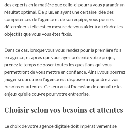
des experts en la matière que celle-ci pourra vous garantir un
résultat optimal. De plus, en ayant une certaine idée des
compétences de l’agence et de son équipe, vous pourrez
déterminer si elle est en mesure de vous aider à atteindre les
objectifs que vous vous êtes fixés.
Dans ce cas, lorsque vous vous rendez pour la première fois
en agence, et après que vous ayez présenté votre projet,
prenez le temps de poser toutes les questions qui vous
permettront de vous mettre en confiance. Ainsi, vous pourrez
jauger si oui ou non l’agence est disposée à répondre à vos
besoins et attentes. Ce sera aussi l’occasion de connaître les
enjeux qu’elle couvre pour votre entreprise.
Choisir selon vos besoins et attentes
Le choix de votre agence digitale doit impérativement se