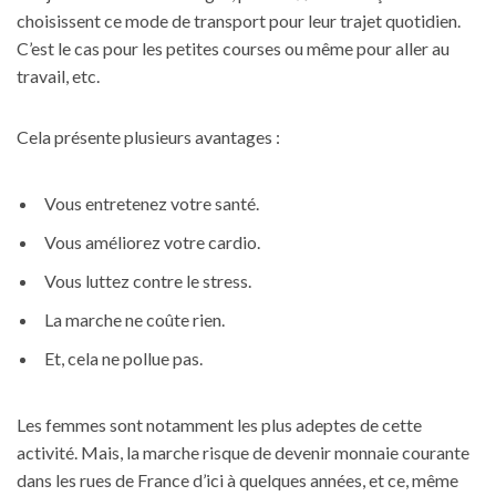
choisissent ce mode de transport pour leur trajet quotidien.
C’est le cas pour les petites courses ou même pour aller au
travail, etc.
Cela présente plusieurs avantages :
Vous entretenez votre santé.
Vous améliorez votre cardio.
Vous luttez contre le stress.
La marche ne coûte rien.
Et, cela ne pollue pas.
Les femmes sont notamment les plus adeptes de cette
activité. Mais, la marche risque de devenir monnaie courante
dans les rues de
France
d’ici à quelques années, et ce, même