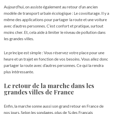
Aujourd’hui, on assiste également au retour d’un ancien
modèle de transport urbain écologique : Le covoiturage. Il y a
même des applications pour partager la route et une voiture
avec d’autres personnes. C’est confort et pratique, surtout
moins cher. Et, cela aide à limiter le niveau de pollution dans
les grandes villes.
Le principe est simple : Vous réservez votre place pour une
heure et un trajet en fonction de vos besoins. Vous allez donc
partager la route avec d’autres personnes. Ce qui la rendra
plus intéressante.
Le retour de la marche dans les
grandes villes de France
Enfin, la marche sonne aussi son grand retour en France de
nos jours. Selon les sondages, plus de ¼ des Français