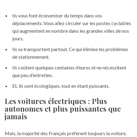
Ils vous font économiser du temps dans vos
déplacements. Vous allez circuler sur les postes cyclables
qui augmentent en nombre dans les grandes villes de nos
jours.
Ils se transportent partout. Ce qui élimine les problèmes
de stationnement.
Ils coûtent quelques centaines d’euros et ne nécessitent
que peu d’entretien.
Et, ils sont écologiques, tout en étant puissants.
Les voitures électriques : Plus
autonomes et plus puissantes que
jamais
Mais, la majorité des Français préfèrent toujours la voiture.