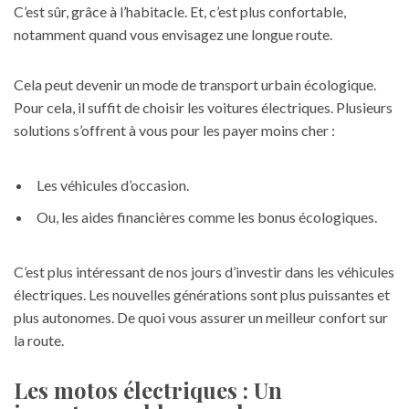
C’est sûr, grâce à l’habitacle. Et, c’est plus confortable,
notamment quand vous envisagez une longue route.
Cela peut devenir un mode de transport urbain écologique.
Pour cela, il suffit de choisir les voitures électriques. Plusieurs
solutions s’offrent à vous pour les payer moins cher :
Les véhicules d’occasion.
Ou, les aides financières comme les bonus écologiques.
C’est plus intéressant de nos jours d’investir dans les véhicules
électriques. Les nouvelles générations sont plus puissantes et
plus autonomes. De quoi vous assurer un meilleur confort sur
la route.
Les motos électriques : Un