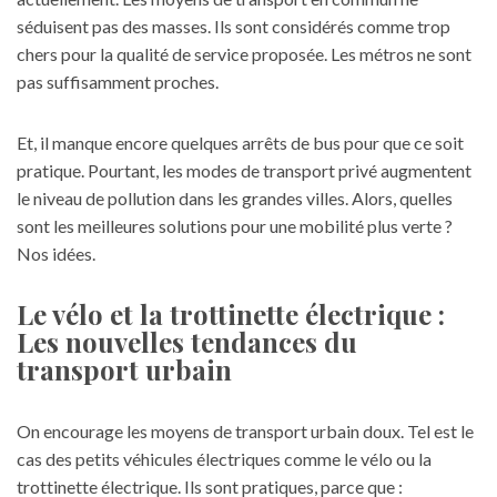
séduisent pas des masses. Ils sont considérés comme trop
chers pour la qualité de service proposée. Les métros ne sont
pas suffisamment proches.
Et, il manque encore quelques arrêts de bus pour que ce soit
pratique. Pourtant, les modes de transport privé augmentent
le niveau de pollution dans les grandes villes. Alors, quelles
sont les meilleures solutions pour une mobilité plus verte ?
Nos idées.
Le vélo et la trottinette électrique :
Les nouvelles tendances du
transport urbain
On encourage les moyens de transport urbain doux. Tel est le
cas des petits véhicules électriques comme le vélo ou la
trottinette électrique. Ils sont pratiques, parce que :