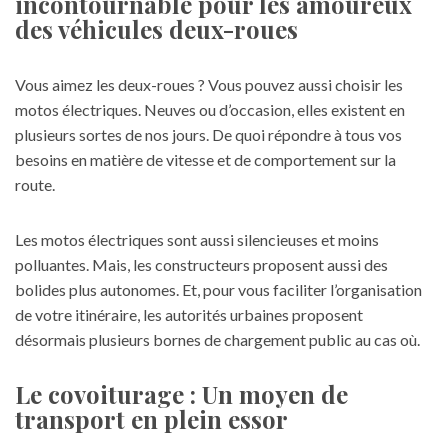
incontournable pour les amoureux
des véhicules deux-roues
Vous aimez les deux-roues ? Vous pouvez aussi choisir les
motos électriques. Neuves ou d’occasion, elles existent en
plusieurs sortes de nos jours. De quoi répondre à tous vos
besoins en matière de vitesse et de comportement sur la
route.
Les motos électriques sont aussi silencieuses et moins
polluantes. Mais, les constructeurs proposent aussi des
bolides plus autonomes. Et, pour vous faciliter l’organisation
de votre itinéraire, les autorités urbaines proposent
désormais plusieurs bornes de chargement public au cas où.
Le covoiturage : Un moyen de
transport en plein essor