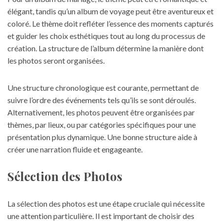
élégant, tandis qu’un album de voyage peut être aventureux et
coloré. Le thème doit refléter l’essence des moments capturés
et guider les choix esthétiques tout au long du processus de
création. La structure de l’album détermine la manière dont
les photos seront organisées.
Une structure chronologique est courante, permettant de
suivre l’ordre des événements tels qu’ils se sont déroulés.
Alternativement, les photos peuvent être organisées par
thèmes, par lieux, ou par catégories spécifiques pour une
présentation plus dynamique. Une bonne structure aide à
créer une narration fluide et engageante.
Sélection des Photos
La sélection des photos est une étape cruciale qui nécessite
une attention particulière. Il est important de choisir des