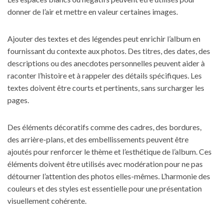
donner de l’air et mettre en valeur certaines images.
Ajouter des textes et des légendes peut enrichir l’album en
fournissant du contexte aux photos. Des titres, des dates, des
descriptions ou des anecdotes personnelles peuvent aider à
raconter l’histoire et à rappeler des détails spécifiques. Les
textes doivent être courts et pertinents, sans surcharger les
pages.
Des éléments décoratifs comme des cadres, des bordures,
des arrière-plans, et des embellissements peuvent être
ajoutés pour renforcer le thème et l’esthétique de l’album. Ces
éléments doivent être utilisés avec modération pour ne pas
détourner l’attention des
photos
elles-mêmes. L’harmonie des
couleurs et des styles est essentielle pour une présentation
visuellement cohérente.