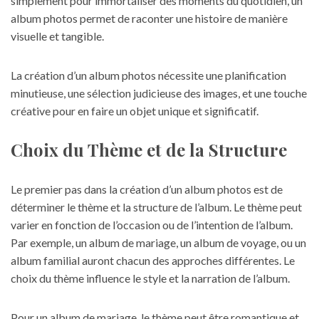
simplement pour immortaliser des moments du quotidien, un
album photos permet de raconter une histoire de manière
visuelle et tangible.
La création d’un album photos nécessite une planification
minutieuse, une sélection judicieuse des images, et une touche
créative pour en faire un objet unique et significatif.
Choix du Thème et de la Structure
Le premier pas dans la création d’un album photos est de
déterminer le thème et la structure de l’album. Le thème peut
varier en fonction de l’occasion ou de l’intention de l’album.
Par exemple, un album de mariage, un album de voyage, ou un
album familial auront chacun des approches différentes. Le
choix du thème influence le style et la narration de l’album.
Pour un album de mariage, le thème peut être romantique et