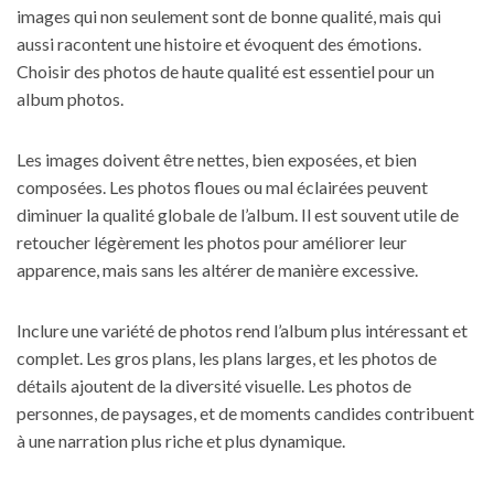
images qui non seulement sont de bonne qualité, mais qui
aussi racontent une histoire et évoquent des émotions.
Choisir des photos de haute qualité est essentiel pour un
album photos.
Les images doivent être nettes, bien exposées, et bien
composées. Les photos floues ou mal éclairées peuvent
diminuer la qualité globale de l’album. Il est souvent utile de
retoucher légèrement les photos pour améliorer leur
apparence, mais sans les altérer de manière excessive.
Inclure une variété de photos rend l’album plus intéressant et
complet. Les gros plans, les plans larges, et les photos de
détails ajoutent de la diversité visuelle. Les photos de
personnes, de paysages, et de moments candides contribuent
à une narration plus riche et plus dynamique.