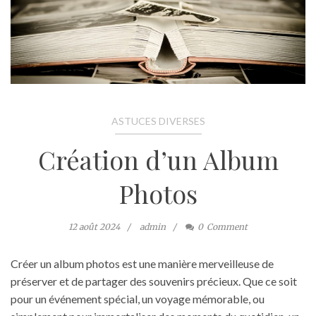
ASTUCES DIVERSES
Création d’un Album
Photos
12 août 2024
admin
0
Comment
Créer un album photos est une manière merveilleuse de
préserver et de partager des souvenirs précieux. Que ce soit
pour un événement spécial, un voyage mémorable, ou