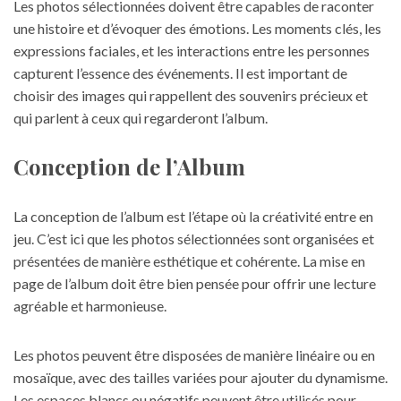
Les photos sélectionnées doivent être capables de raconter
une histoire et d’évoquer des émotions. Les moments clés, les
expressions faciales, et les interactions entre les personnes
capturent l’essence des événements. Il est important de
choisir des images qui rappellent des souvenirs précieux et
qui parlent à ceux qui regarderont l’album.
Conception de l’Album
La conception de l’album est l’étape où la créativité entre en
jeu. C’est ici que les photos sélectionnées sont organisées et
présentées de manière esthétique et cohérente. La mise en
page de l’album doit être bien pensée pour offrir une lecture
agréable et harmonieuse.
Les photos peuvent être disposées de manière linéaire ou en
mosaïque, avec des tailles variées pour ajouter du dynamisme.
Les espaces blancs ou négatifs peuvent être utilisés pour