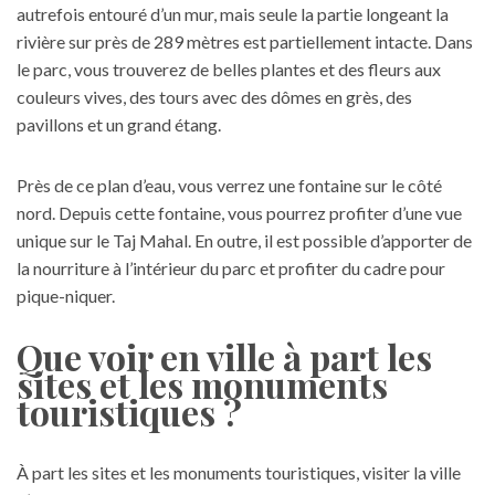
autrefois entouré d’un mur, mais seule la partie longeant la
rivière sur près de 289 mètres est partiellement intacte. Dans
le parc, vous trouverez de belles plantes et des fleurs aux
couleurs vives, des tours avec des dômes en grès, des
pavillons et un grand étang.
Près de ce plan d’eau, vous verrez une fontaine sur le côté
nord. Depuis cette fontaine, vous pourrez profiter d’une vue
unique sur le Taj Mahal. En outre, il est possible d’apporter de
la nourriture à l’intérieur du parc et profiter du cadre pour
pique-niquer.
Que voir en ville à part les
sites et les monuments
touristiques ?
À part les sites et les monuments touristiques, visiter la ville