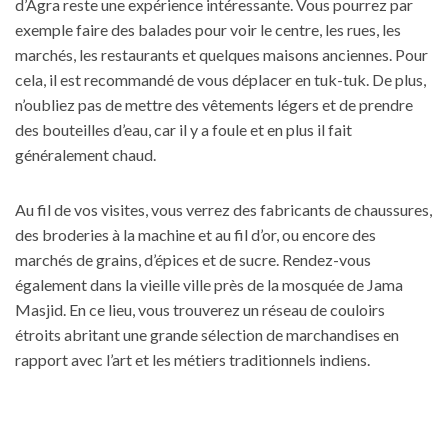
d’Agra reste une expérience intéressante. Vous pourrez par
exemple faire des balades pour voir le centre, les rues, les
marchés, les restaurants et quelques maisons anciennes. Pour
cela, il est recommandé de vous déplacer en tuk-tuk. De plus,
n’oubliez pas de mettre des vêtements légers et de prendre
des bouteilles d’eau, car il y a foule et en plus il fait
généralement chaud.
Au fil de vos visites, vous verrez des fabricants de chaussures,
des broderies à la machine et au fil d’or, ou encore des
marchés de grains, d’épices et de sucre. Rendez-vous
également dans la vieille ville près de la mosquée de Jama
Masjid. En ce lieu, vous trouverez un réseau de couloirs
étroits abritant une grande sélection de marchandises en
rapport avec l’art et les métiers traditionnels indiens.