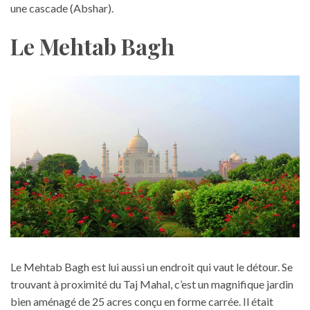
une cascade (Abshar).
Le Mehtab Bagh
Le Mehtab Bagh est lui aussi un endroit qui vaut le détour. Se
trouvant à proximité du Taj Mahal, c’est un magnifique jardin
bien aménagé de 25 acres conçu en forme carrée. Il était