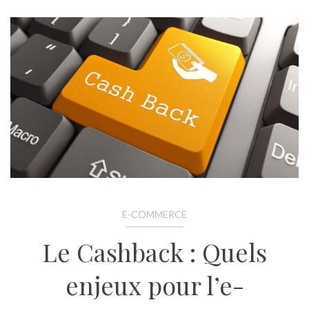
E-COMMERCE
Le Cashback : Quels
enjeux pour l’e-