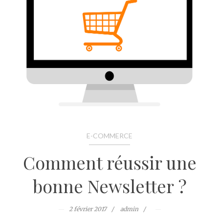
E-COMMERCE
Comment réussir une
bonne Newsletter ?
2 février 2017
admin