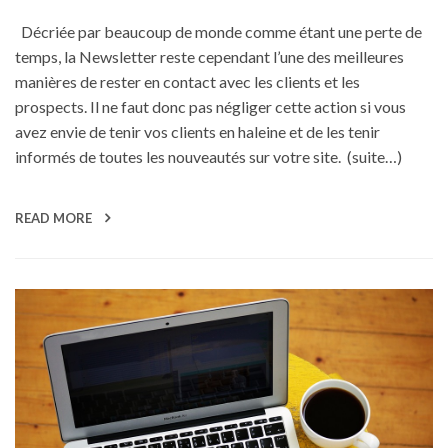
Décriée par beaucoup de monde comme étant une perte de
temps, la Newsletter reste cependant l’une des meilleures
manières de rester en contact avec les clients et les
prospects. Il ne faut donc pas négliger cette action si vous
avez envie de tenir vos clients en haleine et de les tenir
informés de toutes les nouveautés sur votre site. (suite…)
READ MORE