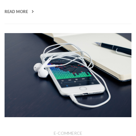
READ MORE
E-COMMERCE