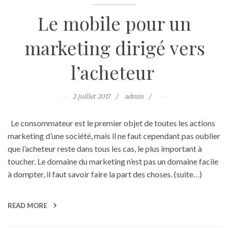
Le mobile pour un
marketing dirigé vers
l’acheteur
2 juillet 2017
admin
Le consommateur est le premier objet de toutes les actions
marketing d’une société, mais il ne faut cependant pas oublier
que l’acheteur reste dans tous les cas, le plus important à
toucher. Le domaine du marketing n’est pas un domaine facile
à dompter, il faut savoir faire la part des choses. (suite…)
READ MORE