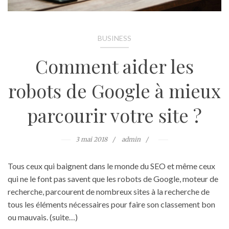
BUSINESS
Comment aider les
robots de Google à mieux
parcourir votre site ?
3 mai 2018
admin
Tous ceux qui baignent dans le monde du SEO et même ceux
qui ne le font pas savent que les robots de Google, moteur de
recherche, parcourent de nombreux sites à la recherche de
tous les éléments nécessaires pour faire son classement bon
ou mauvais. (suite…)