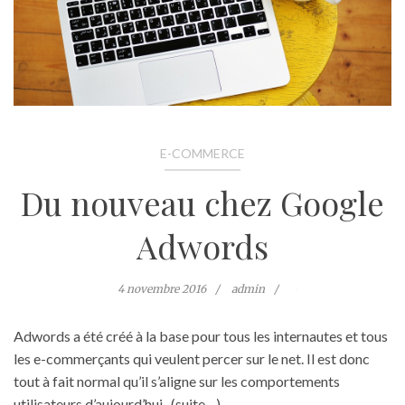
E-COMMERCE
Du nouveau chez Google
Adwords
4 novembre 2016
admin
Adwords a été créé à la base pour tous les internautes et tous
les e-commerçants qui veulent percer sur le net. Il est donc
tout à fait normal qu’il s’aligne sur les comportements
utilisateurs d’aujourd’hui. (suite…)