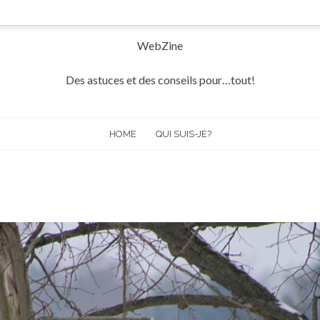
WebZine
Des astuces et des conseils pour…tout!
HOME
QUI SUIS-JE?