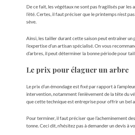
De ce fait, les végétaux ne sont pas fragilisés par les
l’été. Certes, il faut préciser que le printemps n’est
sève.
Ainsi, les tailler durant cette saison peut entraîner u
l’expertise d’un artisan spécialisé. On vous recomma
d’arbres, il peut déterminer la bonne période pour tail
Le prix pour élaguer un arbre
Le prix d’un émondage est fixé par rapport à l’ampleur 
intervention, notamment l’enlèvement de la tête du vég
que cette technique est entreprise pour offrir un bel
Pour terminer, il faut préciser que l’acheminement de
tonne. Ceci dit, n’hésitez pas à demander un devis à 