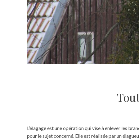
Tout
L’élagage est une opération qui vise à enlever les bra
pour le sujet concerné. Elle est réalisée par un élagueu