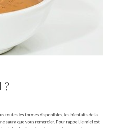
 ?
us toutes les formes disponibles, les bienfaits de la
e saura que vous remercier. Pour rappel, le miel est