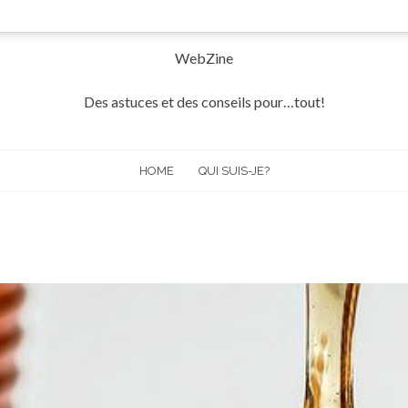
WebZine
Des astuces et des conseils pour…tout!
HOME
QUI SUIS-JE?