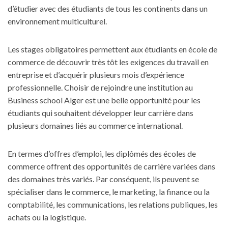
d’étudier avec des étudiants de tous les continents dans un
environnement multiculturel.
Les stages obligatoires permettent aux étudiants en école de
commerce de découvrir très tôt les exigences du travail en
entreprise et d’acquérir plusieurs mois d’expérience
professionnelle. Choisir de rejoindre une institution au
Business school Alger
est une belle opportunité pour les
étudiants qui souhaitent développer leur carrière dans
plusieurs domaines liés au commerce international.
En termes d’offres d’emploi, les diplômés des écoles de
commerce offrent des opportunités de carrière variées dans
des domaines très variés. Par conséquent, ils peuvent se
spécialiser dans le commerce, le marketing, la finance ou la
comptabilité, les communications, les relations publiques, les
achats ou la logistique.