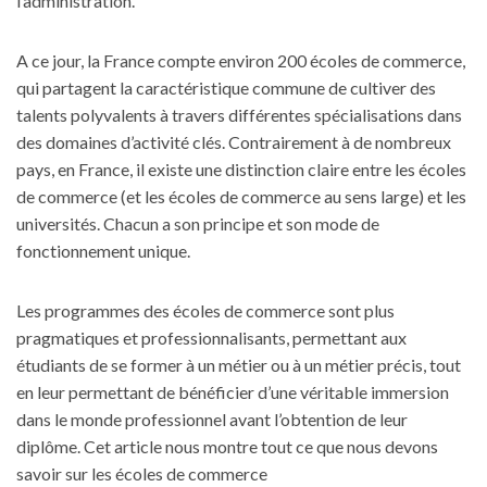
l’administration.
A ce jour, la France compte environ 200 écoles de commerce,
qui partagent la caractéristique commune de cultiver des
talents polyvalents à travers différentes spécialisations dans
des domaines d’activité clés. Contrairement à de nombreux
pays, en France, il existe une distinction claire entre les écoles
de commerce (et les écoles de commerce au sens large) et les
universités. Chacun a son principe et son mode de
fonctionnement unique.
Les programmes des écoles de commerce sont plus
pragmatiques et professionnalisants, permettant aux
étudiants de se former à un métier ou à un métier précis, tout
en leur permettant de bénéficier d’une véritable immersion
dans le monde professionnel avant l’obtention de leur
diplôme. Cet article nous montre tout ce que nous devons
savoir sur les écoles de commerce