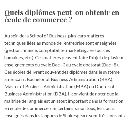
Quels diplômes peut-on obtenir en
école de commerce ?
Au sein de la School of Business, plusieurs matières
techniques liées au monde de l’
entreprise
sont enseignées
(gestion, finance, comptabilité, marketing, ressources
humaines, etc.). Ces matières peuvent faire l’objet de plusieurs
enseignements du cycle Bac+3 au cycle doctorat (Bac+8).
Ces écoles délivrent souvent des diplômes dans le système
américain : Bachelor of Business Administration (BBA),
Master of Business Administration (MBA) ou Doctor of
Business Administration (DBA). Il convient de noter que la
maîtrise de l’anglais est un atout important dans la formation
en école de commerce, car certains, sinon tous, les cours
enseignés dans les langues de Shakespeare sont très courants.