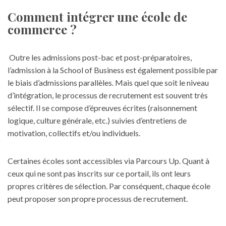
Comment intégrer une école de
commerce ?
Outre les admissions post-bac et post-préparatoires,
l’admission à la School of Business est également possible par
le biais d’admissions parallèles. Mais quel que soit le niveau
d’intégration, le processus de recrutement est souvent très
sélectif. Il se compose d’épreuves écrites (raisonnement
logique, culture générale, etc.) suivies d’entretiens de
motivation, collectifs et/ou individuels.
Certaines écoles sont accessibles via Parcours Up. Quant à
ceux qui ne sont pas inscrits sur ce portail, ils ont leurs
propres critères de sélection. Par conséquent, chaque école
peut proposer son propre processus de recrutement.