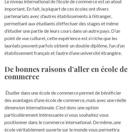
Le niveau international de l’école de commerce est un atout
important. En fait, la plupart de ces écoles ont divers
partenariats avec d’autres établissements à l’étranger,
permettant aux étudiants d’effectuer des stages et même
d’étudier une partie de leurs cours dans un autre pays. D’un
point de vue culturel, cette expérience est si riche que les
lauréats peuvent parfois obtenir un double diplôme, l’un d’un
établissement français et l’autre d’une université étrangère.
De bonnes raisons d’aller en école de
commerce
Étudier dans une école de commerce permet de bénéficier
des avantages d’une école de commerce, mais avec une réelle
dimension internationale. C’est donc une option
particulièrement intéressante si vous souhaitez vous
positionner dans le commerce international. De même, une
école véritablement ouverte sur le monde vous permettra