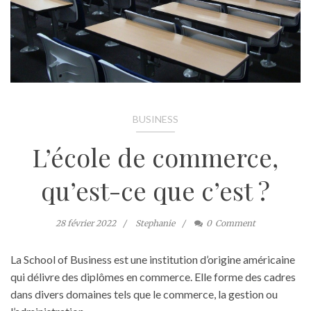
BUSINESS
L’école de commerce,
qu’est-ce que c’est ?
28 février 2022
Stephanie
0
Comment
La School of Business est une institution d’origine américaine
qui délivre des diplômes en commerce. Elle forme des cadres
dans divers domaines tels que le commerce, la gestion ou