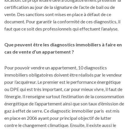
certification au jour de la signature de l’acte de bail ou de
vente. Des sanctions sont mises en place à défaut de ce
document. Pour garantir la conformité de ces diagnostics, il
faut que ce soit des professionnels qui effectuent l’analyse.
Que peuvent être les diagnostics immobiliers à faire en
cas de vente d’un appartement ?
Pour pouvoir vendre un appartement, 10 diagnostics
immobiliers obligatoires doivent être réalisés par le vendeur
pour l’acquéreur. Le premier est le performance énergétique
ou DPE qui est très important, car pour mieux vivre, il faut de
l’énergie. Il renseigne surtout l’estimation de la consommation
énergétique de l’appartement ainsi que son taux d’émission de
gaz à effet de serre. Ce
diagnostic immobilier paris
est mis
en place en 2006 ayant pour principal objectif de lutter
contre le changement climatique. Ensuite, il existe aussi le