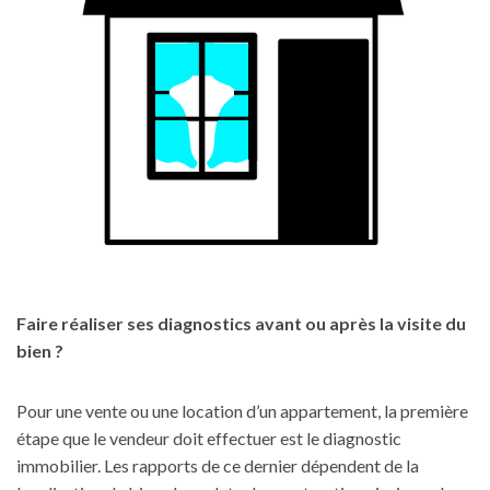
Faire réaliser ses diagnostics avant ou après la visite du
bien ?
Pour une vente ou une location d’un appartement, la première
étape que le vendeur doit effectuer est le diagnostic
immobilier. Les rapports de ce dernier dépendent de la