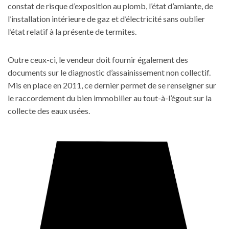
constat de risque d’exposition au plomb, l’état d’amiante, de
l’installation intérieure de gaz et d’électricité sans oublier
l’état relatif à la présente de termites.
Outre ceux-ci, le vendeur doit fournir également des
documents sur le diagnostic d’assainissement non collectif.
Mis en place en 2011, ce dernier permet de se renseigner sur
le raccordement du bien immobilier au tout-à-l’égout sur la
collecte des eaux usées.