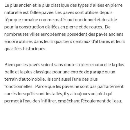
Le plus ancien et le plus classique des types d’allées en pierre
naturelle est l’allée pavée. Les pavés sont utilisés depuis
l’époque romaine comme matériau fonctionnel et durable
pour la construction d’allées en pierre et de routes. De
nombreuses villes européennes possèdent des pavés anciens
encore utilisés dans leurs quartiers centraux d’affaires et leurs
quartiers historiques.
Bien que les pavés soient sans doute la pierre naturelle la plus
belle et la plus classique pour une entrée de garage ou un
terrain d’automobile, ils sont aussi l’une des plus
fonctionnelles. Parce que les pavés ne sont pas parfaitement
carrés lorsqu’ils sont installés, il y a toujours un joint qui
permet à l’eau de s’infiltrer, empêchant l’écoulement de l’eau.