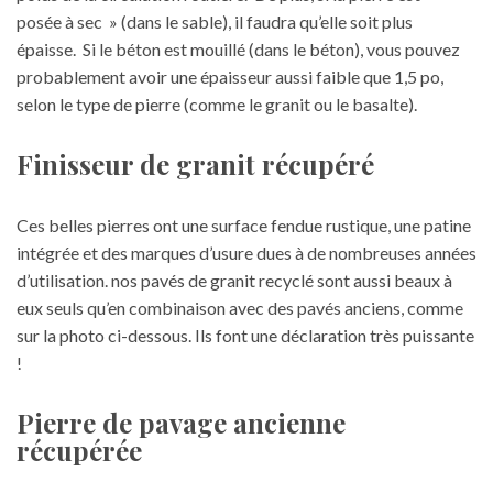
posée à sec » (dans le sable), il faudra qu’elle soit plus
épaisse. Si le béton est mouillé (dans le béton), vous pouvez
probablement avoir une épaisseur aussi faible que 1,5 po,
selon le type de pierre (comme le granit ou le basalte).
Finisseur de granit récupéré
Ces belles pierres ont une surface fendue rustique, une patine
intégrée et des marques d’usure dues à de nombreuses années
d’utilisation. nos pavés de granit recyclé sont aussi beaux à
eux seuls qu’en combinaison avec des pavés anciens, comme
sur la photo ci-dessous. Ils font une déclaration très puissante
!
Pierre de pavage ancienne
récupérée