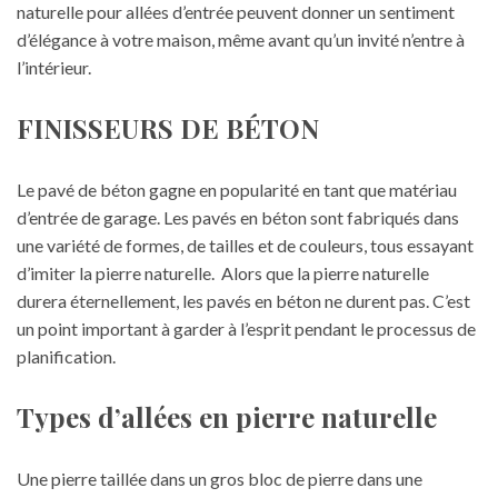
naturelle pour allées d’entrée peuvent donner un sentiment
d’élégance à votre maison, même avant qu’un invité n’entre à
l’intérieur.
FINISSEURS DE BÉTON
Le pavé de béton gagne en popularité en tant que matériau
d’entrée de garage. Les pavés en béton sont fabriqués dans
une variété de formes, de tailles et de couleurs, tous essayant
d’imiter la pierre naturelle. Alors que la pierre naturelle
durera éternellement, les pavés en béton ne durent pas. C’est
un point important à garder à l’esprit pendant le processus de
planification.
Types d’allées en pierre naturelle
Une pierre taillée dans un gros bloc de pierre dans une