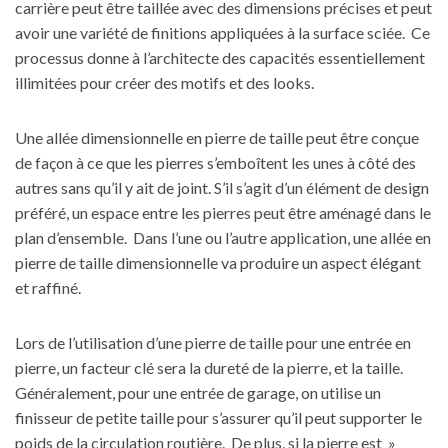
carrière peut être taillée avec des dimensions précises et peut
avoir une variété de finitions appliquées à la surface sciée. Ce
processus donne à l’architecte des capacités essentiellement
illimitées pour créer des motifs et des looks.
Une allée dimensionnelle en pierre de taille peut être conçue
de façon à ce que les pierres s’emboîtent les unes à côté des
autres sans qu’il y ait de joint. S’il s’agit d’un élément de design
préféré, un espace entre les pierres peut être aménagé dans le
plan d’ensemble. Dans l’une ou l’autre application, une allée en
pierre de taille dimensionnelle va produire un aspect élégant
et raffiné.
Lors de l’utilisation d’une pierre de taille pour une entrée en
pierre, un facteur clé sera la dureté de la pierre, et la taille.
Généralement, pour une entrée de garage, on utilise un
finisseur de petite taille pour s’assurer qu’il peut supporter le
poids de la circulation routière. De plus, si la pierre est »