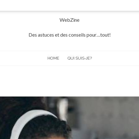
WebZine
Des astuces et des conseils pour…tout!
HOME
QUI SUIS-JE?