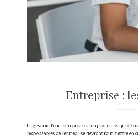
Entreprise : l
La gestion d’une entreprise est un processus qui demand
responsables de l’entreprise devront tout mettre en œu