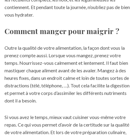
contiennent. Et pendant toute la journée, n’oubliez pas de bien
vous hydrater.
Comment manger pour maigrir ?
Outre la qualité de votre alimentation, la façon dont vous la
prenez compte aussi. Lorsque vous mangez, prenez votre
temps. Nourrissez-vous calmement et lentement. Il faut bien
mastiquer chaque aliment avant de les avaler. Mangez à des
heures fixes, dans un endroit calme et loin de toutes sortes de
distractions (télé, téléphone, …). Tout cela facilite la digestion
et permet à votre corps d’assimiler les différents nutriments
dont il a besoin.
Si vous avez le temps, mieux vaut cuisiner vous-même votre
repas. Ce qui vous permet d’avoir de la certitude sur la qualité
de votre alimentation. Et lors de votre préparation culinaire,