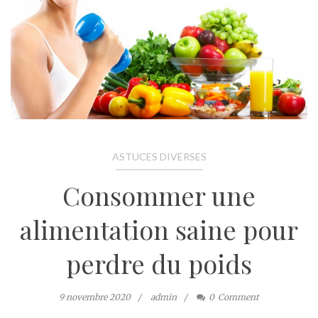
ASTUCES DIVERSES
Consommer une
alimentation saine pour
perdre du poids
9 novembre 2020
admin
0
Comment