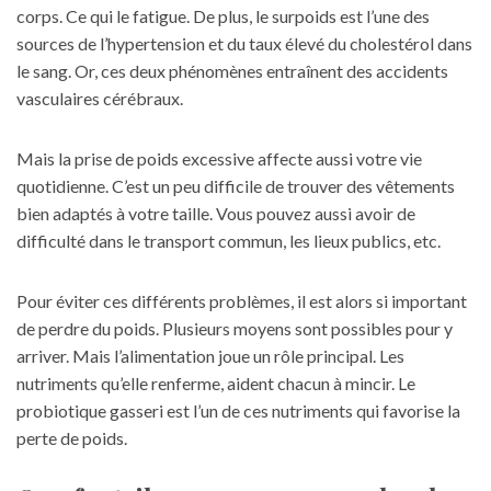
corps. Ce qui le fatigue. De plus, le surpoids est l’une des
sources de l’hypertension et du taux élevé du cholestérol dans
le sang. Or, ces deux phénomènes entraînent des accidents
vasculaires cérébraux.
Mais la prise de poids excessive affecte aussi votre vie
quotidienne. C’est un peu difficile de
trouver des vêtements
bien adaptés
à votre taille. Vous pouvez aussi avoir de
difficulté dans le transport commun, les lieux publics, etc.
Pour éviter ces différents problèmes, il est alors si important
de perdre du poids. Plusieurs moyens sont possibles pour y
arriver. Mais l’alimentation joue un rôle principal. Les
nutriments qu’elle renferme, aident chacun à mincir. Le
probiotique gasseri
est l’un de ces nutriments qui favorise la
perte de poids.