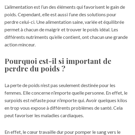
L’alimentation est l’un des éléments qui favorisent le gain de
poids. Cependant, elle est aussi l’une des solutions pour
perdre celui-ci. Une alimentation saine, variée et équilibrée
permet à chacun de maigrir et trouver le poids idéal. Les
différents nutriments qu’elle contient, ont chacun une grande
action minceur.
Pourquoi est-il si important de
perdre du poids ?
La perte de poids n’est pas seulement destinée pour les
femmes. Elle concerne n’importe quelle personne. En effet, le
surpoids est néfaste pour n’importe qui. Avoir quelques kilos
en trop vous expose à différents problèmes de santé. Cela
peut favoriser les maladies cardiaques.
En effet, le cœur travaille dur pour pomper le sang vers le