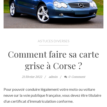
ASTUCES DIVERSES
Comment faire sa carte
grise à Corse ?
21 février 2022
admin
0
Comment
Pour pouvoir conduire légalement votre moto ou voiture
neuve sur la voie publique française, vous devez être titulaire
d’un certificat d’immatriculation conforme.