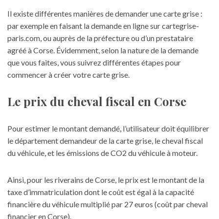
Il existe différentes manières de demander une carte grise :
par exemple en faisant la demande en ligne sur cartegrise-
paris.com, ou auprès de la préfecture ou d’un prestataire
agréé à Corse. Évidemment, selon la nature de la demande
que vous faites, vous suivrez différentes étapes pour
commencer à créer votre carte grise.
Le prix du cheval fiscal en Corse
Pour estimer le montant demandé, l’utilisateur doit équilibrer
le département demandeur de la carte grise, le cheval fiscal
du véhicule, et les émissions de CO2 du véhicule à moteur.
Ainsi, pour les riverains de Corse, le prix est le montant de la
taxe d’immatriculation dont le coût est égal à la capacité
financière du véhicule multiplié par 27 euros (coût par cheval
financier en Corse).