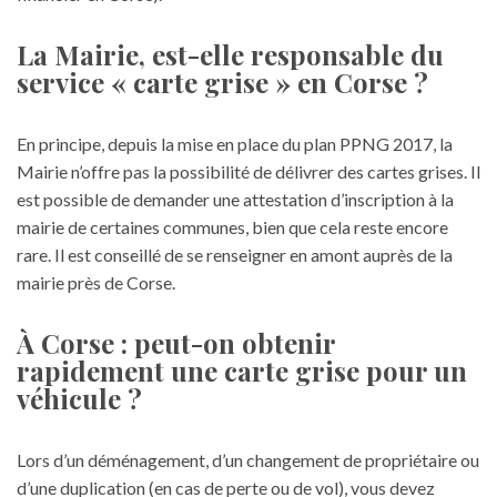
La Mairie, est-elle responsable du
service « carte grise » en Corse ?
En principe, depuis la mise en place du plan PPNG 2017, la
Mairie n’offre pas la possibilité de délivrer des cartes grises. Il
est possible de demander une attestation d’inscription à la
mairie de certaines communes, bien que cela reste encore
rare. Il est conseillé de se renseigner en amont auprès de la
mairie près de Corse.
À Corse : peut-on obtenir
rapidement une carte grise pour un
véhicule ?
Lors d’un
déménagement
, d’un changement de propriétaire ou
d’une duplication (en cas de perte ou de vol), vous devez