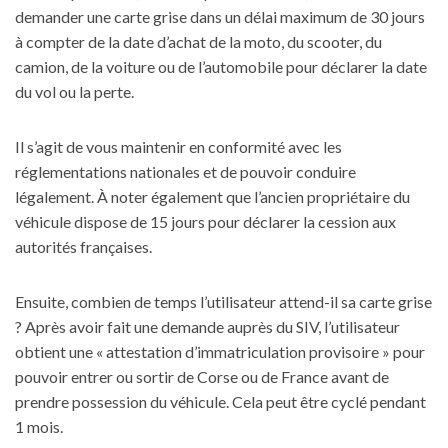
demander une carte grise dans un délai maximum de 30 jours
à compter de la date d’achat de la moto, du scooter, du
camion, de la voiture ou de l’automobile pour déclarer la date
du vol ou la perte.
Il s’agit de vous maintenir en conformité avec les
réglementations nationales et de pouvoir conduire
légalement. À noter également que l’ancien propriétaire du
véhicule dispose de 15 jours pour déclarer la cession aux
autorités françaises.
Ensuite, combien de temps l’utilisateur attend-il sa carte grise
? Après avoir fait une demande auprès du SIV, l’utilisateur
obtient une « attestation d’immatriculation provisoire » pour
pouvoir entrer ou sortir de Corse ou de France avant de
prendre possession du véhicule. Cela peut être cyclé pendant
1 mois.