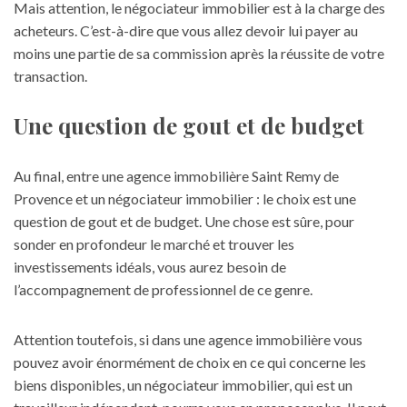
Mais attention, le négociateur immobilier est à la charge des
acheteurs. C’est-à-dire que vous allez devoir lui payer au
moins une partie de sa commission après la réussite de votre
transaction.
Une question de gout et de budget
Au final, entre une agence immobilière Saint Remy de
Provence et un négociateur immobilier : le choix est une
question de gout et de budget. Une chose est sûre, pour
sonder en profondeur le marché et trouver les
investissements idéals, vous aurez besoin de
l’accompagnement de professionnel de ce genre.
Attention toutefois, si dans
une agence immobilière
vous
pouvez avoir énormément de choix en ce qui concerne les
biens disponibles, un négociateur immobilier, qui est un