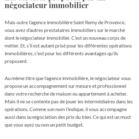
négociateur immobilier
Mais outre l’agence immobilière Saint Remy de Provence,
vous avez d’autres prestataires immobiliers sur le marché
dont le négociateur immobilier. C’est un nouveau corps de
métier. Et, s’il est autant prisé pour les différentes opérations
immobilières, c’est pour les différents avantages qu’ils
proposent.
Au même titre que l’agence immobilière, le négociateur vous
propose un accompagnement sur mesure et professionnel
dans votre recherche de maison ou appartement à acheter.
Mais il ne se contente pas de jouer les intermédiaires dans les
opérations. Comme son nom l’indique, il vous accompagne
aussi dans la négociation des prix du bien. Ce qui est un must
que vous ayez ou non un petit budget.