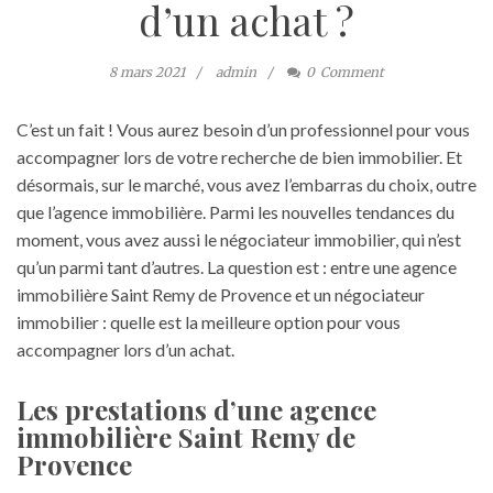
d’un achat ?
8 mars 2021
admin
0
Comment
C’est un fait ! Vous aurez besoin d’un professionnel pour vous
accompagner lors de votre recherche de bien immobilier. Et
désormais, sur le marché, vous avez l’embarras du choix, outre
que l’agence immobilière. Parmi les nouvelles tendances du
moment, vous avez aussi le négociateur immobilier, qui n’est
qu’un parmi tant d’autres. La question est : entre une agence
immobilière Saint Remy de Provence et un négociateur
immobilier : quelle est la meilleure option pour vous
accompagner lors d’un achat.
Les prestations d’une agence
immobilière Saint Remy de
Provence