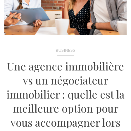
BUSINESS
Une agence immobilière
vs un négociateur
immobilier : quelle est la
meilleure option pour
vous accompagner lors