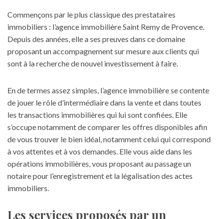
Commençons par le plus classique des prestataires
immobiliers : l’
agence immobilière Saint Remy de Provence
.
Depuis des années, elle a ses preuves dans ce domaine
proposant un accompagnement sur mesure aux clients qui
sont à la recherche de nouvel investissement à faire.
En de termes assez simples, l’agence immobilière se contente
de jouer le rôle d’intermédiaire dans la vente et dans toutes
les transactions immobilières qui lui sont confiées. Elle
s’occupe notamment de comparer les offres disponibles afin
de vous trouver le bien idéal, notamment celui qui correspond
à vos attentes et à vos demandes. Elle vous aide dans les
opérations immobilières, vous proposant au passage un
notaire pour l’enregistrement et la légalisation des actes
immobiliers.
Les services proposés par un