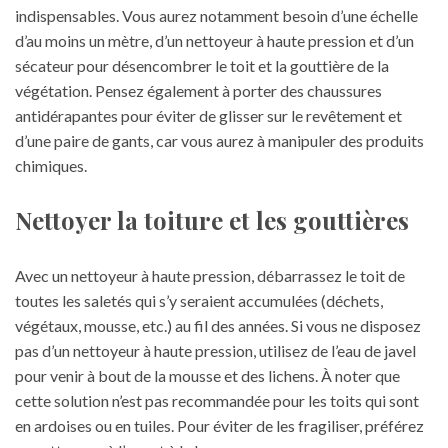
indispensables. Vous aurez notamment besoin d’une échelle
d’au moins un mètre, d’un nettoyeur à haute pression et d’un
sécateur pour désencombrer le toit et la gouttière de la
végétation. Pensez également à porter des chaussures
antidérapantes pour éviter de glisser sur le revêtement et
d’une paire de gants, car vous aurez à manipuler des produits
chimiques.
Nettoyer la toiture et les gouttières
Avec un nettoyeur à haute pression, débarrassez le toit de
toutes les saletés qui s’y seraient accumulées (déchets,
végétaux, mousse, etc.) au fil des années. Si vous ne disposez
pas d’un nettoyeur à haute pression, utilisez de l’eau de javel
pour venir à bout de la mousse et des lichens. À noter que
cette solution n’est pas recommandée pour les toits qui sont
en ardoises ou en tuiles. Pour éviter de les fragiliser, préférez