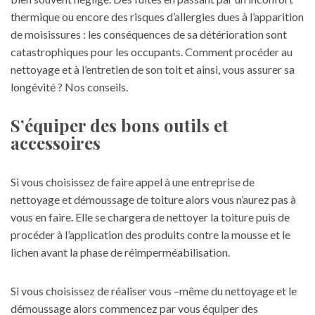
thermique ou encore des risques d’allergies dues à l’apparition
de moisissures : les conséquences de sa détérioration sont
catastrophiques pour les occupants. Comment procéder au
nettoyage et à l’entretien de son toit et ainsi, vous assurer sa
longévité ? Nos conseils.
S’équiper des bons outils et
accessoires
Si vous choisissez de faire appel à une
entreprise de
nettoyage et démoussage de toiture
alors vous n’aurez pas à
vous en faire. Elle se chargera de nettoyer la toiture puis de
procéder à l’application des produits contre la mousse et le
lichen avant la phase de réimperméabilisation.
Si vous choisissez de réaliser vous –même du nettoyage et le
démoussage alors commencez par vous équiper des