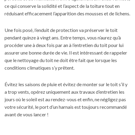
ce qui conserve la solidité et l’aspect de la toiture tout en
réduisant efficacement l’apparition des mousses et de lichens.
Une fois posé, l’enduit de protection va préserver le toit
pendant quinze à vingt ans. Entre temps, vous n’aurez qu’à
procéder une à deux fois par an à l’entretien du toit pour lui
assurer une bonne durée de vie. Il est intéressant de rappeler
que le nettoyage du toit ne doit être fait que lorsque les
conditions climatiques s’y prêtent.
Évitez les saisons de pluie et évitez de monter sur le toit s’il y
a trop vents, opérez uniquement aux
travaux d’entretien
les
jours où le soleil est au rendez-vous et enfin, ne négligez pas
votre sécurité, le port d’un harnais est toujours recommandé
avant de vous lancer !