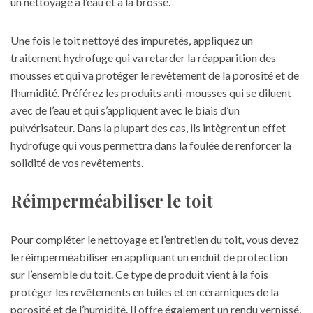
un nettoyage à l’eau et à la brosse.
Une fois le toit nettoyé des impuretés, appliquez un
traitement hydrofuge qui va retarder la réapparition des
mousses et qui va protéger le revêtement de la porosité et de
l’humidité. Préférez les produits anti-mousses qui se diluent
avec de l’eau et qui s’appliquent avec le biais d’un
pulvérisateur. Dans la plupart des cas, ils intègrent un effet
hydrofuge qui vous permettra dans la foulée de renforcer la
solidité de vos revêtements.
Réimperméabiliser le toit
Pour compléter le nettoyage et l’entretien du toit, vous devez
le réimperméabiliser en appliquant un enduit de protection
sur l’ensemble du toit. Ce type de produit vient à la fois
protéger les revêtements en tuiles et en céramiques de la
porosité et de l’humidité. Il offre également un rendu vernissé,