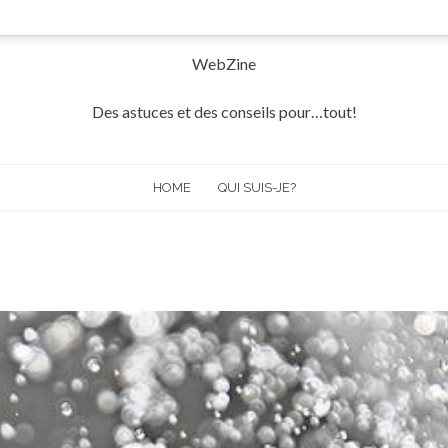
WebZine
Des astuces et des conseils pour…tout!
HOME
QUI SUIS-JE?