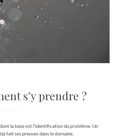
ent s’y prendre ?
 dont la base est l’identification du problème. Un
déjà fait ses preuves dans le domaine.