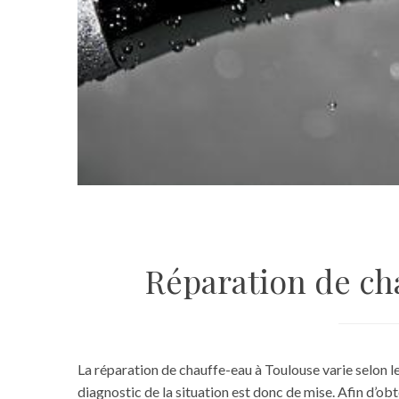
Réparation de ch
La réparation de chauffe-eau à Toulouse varie selon le
diagnostic de la situation est donc de mise. Afin d’obt