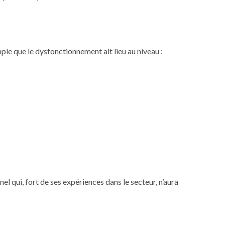
ple que le dysfonctionnement ait lieu au niveau :
el qui, fort de ses expériences dans le secteur, n’aura