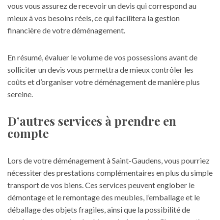
vous vous assurez de recevoir un devis qui correspond au
mieux à vos besoins réels, ce qui facilitera la gestion
financière de votre déménagement.
En résumé, évaluer le volume de vos possessions avant de
solliciter un devis vous permettra de mieux contrôler les
coûts et d’organiser votre déménagement de manière plus
sereine.
D’autres services à prendre en
compte
Lors de votre déménagement à Saint-Gaudens, vous pourriez
nécessiter des prestations complémentaires en plus du simple
transport de vos biens. Ces services peuvent englober le
démontage et le remontage des meubles, l’emballage et le
déballage des objets fragiles, ainsi que la possibilité de