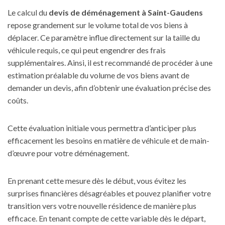
Le calcul du
devis de déménagement à Saint-Gaudens
repose grandement sur le volume total de vos biens à
déplacer. Ce paramètre influe directement sur la taille du
véhicule requis, ce qui peut engendrer des frais
supplémentaires. Ainsi, il est recommandé de procéder à une
estimation préalable du volume de vos biens avant de
demander un devis, afin d’obtenir une évaluation précise des
coûts.
Cette évaluation initiale vous permettra d’anticiper plus
efficacement les besoins en matière de véhicule et de main-
d’œuvre pour votre déménagement.
En prenant cette mesure dès le début, vous évitez les
surprises financières désagréables et pouvez planifier votre
transition vers votre nouvelle résidence de manière plus
efficace. En tenant compte de cette variable dès le départ,