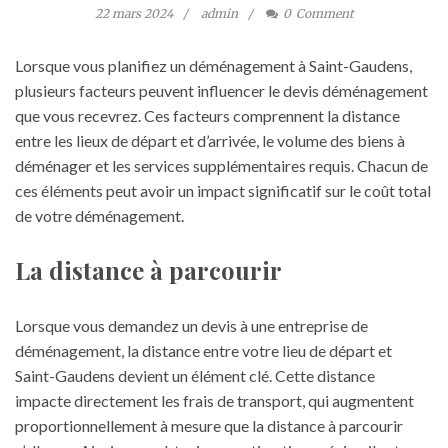
22 mars 2024
admin
0
Comment
Lorsque vous planifiez un déménagement à Saint-Gaudens,
plusieurs facteurs peuvent influencer le devis déménagement
que vous recevrez. Ces facteurs comprennent la distance
entre les lieux de départ et d’arrivée, le volume des biens à
déménager et les services supplémentaires requis. Chacun de
ces éléments peut avoir un impact significatif sur le coût total
de votre déménagement.
La distance à parcourir
Lorsque vous demandez un devis à une entreprise de
déménagement, la distance entre votre lieu de départ et
Saint-Gaudens devient un élément clé. Cette distance
impacte directement les frais de transport, qui augmentent
proportionnellement à mesure que la distance à parcourir