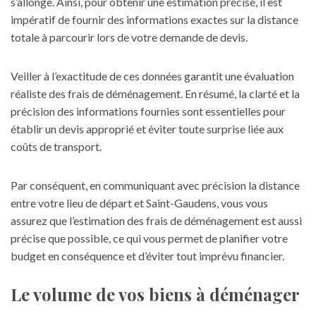
s’allonge. Ainsi, pour obtenir une estimation précise, il est
impératif de fournir des informations exactes sur la distance
totale à parcourir lors de votre demande de devis.
Veiller à l’exactitude de ces données garantit une évaluation
réaliste des frais de déménagement. En résumé, la clarté et la
précision des informations fournies sont essentielles pour
établir un devis approprié et éviter toute surprise liée aux
coûts de transport.
Par conséquent, en communiquant avec précision la distance
entre votre lieu de départ et Saint-Gaudens, vous vous
assurez que l’estimation des frais de déménagement est aussi
précise que possible, ce qui vous permet de planifier votre
budget en conséquence et d’éviter tout imprévu financier.
Le volume de vos biens à déménager