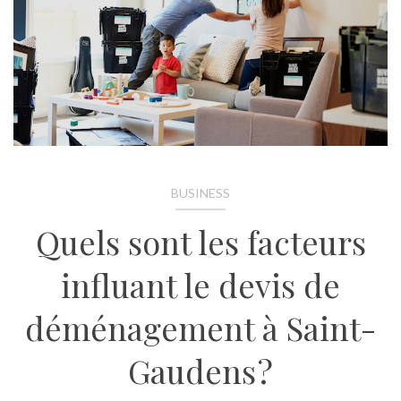
BUSINESS
Quels sont les facteurs
influant le devis de
déménagement à Saint-
Gaudens ?