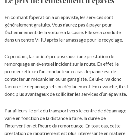
Le prix de l’enlèvement d’épaves
En confiant l’opération à un épaviste, les services sont
généralement gratuits. Vous n’aurez pas à payer pour
l’acheminement de la voiture à la casse. Elle sera conduite
dans un centre VHU après le ramassage pour le recyclage.
Cependant, la société propose aussi une prestation de
remorquage en éventuel incident sur la route. En effet, le
premier réflexe d’un conducteur en cas de panne est de
contacter un mécanicien ou un garagiste. Celui-ci va donc
facturer le dépannage et son déplacement. En revanche, il est
donc plus avantageux de solliciter les services d’un épaviste.
Par ailleurs, le prix du
transport
vers le centre de dépannage
varie en fonction de la distance à faire, la durée de
l’intervention et l’heure du remorquage. En tout cas, cette
prestation de rapatriement est plus intéressante en matière