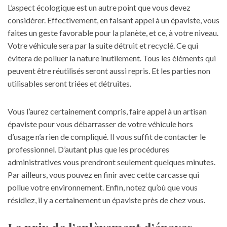
L’aspect écologique est un autre point que vous devez
considérer. Effectivement, en faisant appel à un épaviste, vous
faites un geste favorable pour la planète, et ce, à votre niveau.
Votre véhicule sera par la suite détruit et recyclé. Ce qui
évitera de polluer la nature inutilement. Tous les éléments qui
peuvent être réutilisés seront aussi repris. Et les parties non
utilisables seront triées et détruites.
Vous l’aurez certainement compris, faire appel à un artisan
épaviste pour vous débarrasser de votre véhicule hors
d’usage n’a rien de compliqué. Il vous suffit de contacter le
professionnel. D’autant plus que les procédures
administratives vous prendront seulement quelques minutes.
Par ailleurs, vous pouvez en finir avec cette carcasse qui
pollue votre environnement. Enfin, notez qu’où que vous
résidiez, il y a certainement un épaviste près de chez vous.