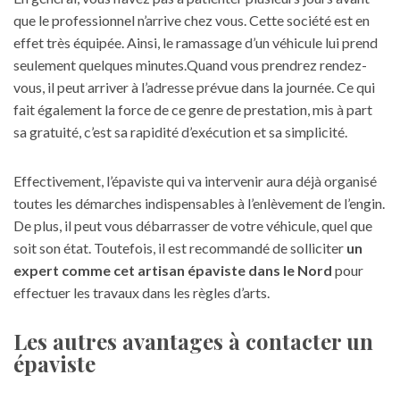
que le professionnel n’arrive chez vous. Cette société est en
effet très équipée. Ainsi, le ramassage d’un véhicule lui prend
seulement quelques minutes.Quand vous prendrez rendez-
vous, il peut arriver à l’adresse prévue dans la journée. Ce qui
fait également la force de ce genre de prestation, mis à part
sa gratuité, c’est sa rapidité d’exécution et sa simplicité.
Effectivement, l’épaviste qui va intervenir aura déjà organisé
toutes les démarches indispensables à l’enlèvement de l’engin.
De plus, il peut vous débarrasser de votre véhicule, quel que
soit son état. Toutefois, il est recommandé de solliciter
un
expert comme cet artisan épaviste dans le Nord
pour
effectuer les travaux dans les règles d’arts.
Les autres avantages à contacter un
épaviste