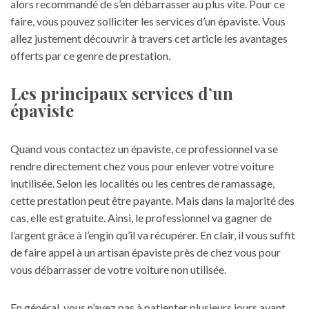
alors recommandé de s’en débarrasser au plus vite. Pour ce
faire, vous pouvez solliciter les services d’un épaviste. Vous
allez justement découvrir à travers cet article les avantages
offerts par ce genre de prestation.
Les principaux services d’un
épaviste
Quand vous contactez un épaviste, ce professionnel va se
rendre directement chez vous pour enlever votre voiture
inutilisée. Selon les localités ou les centres de ramassage,
cette prestation peut être payante. Mais dans la majorité des
cas, elle est gratuite. Ainsi, le professionnel va gagner de
l’argent grâce à l’engin qu’il va récupérer. En clair, il vous suffit
de faire appel à un artisan épaviste près de chez vous pour
vous débarrasser de votre voiture non utilisée.
En général, vous n’avez pas à patienter plusieurs jours avant