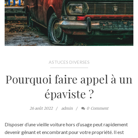
ASTUCES DIVERSES
Pourquoi faire appel à un
épaviste ?
26 août 2022
admin
0
Comment
Disposer d’une vieille voiture hors d’usage peut rapidement
devenir gênant et encombrant pour votre propriété. Il est