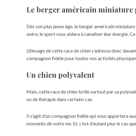
Le berger américain miniature p
Dès son plus jeune âge, le berger américain miniature 
outre, le sport vous aidera à canaliser leur énergie.
L’élevage de cette race de chien s’adresse donc davan
compagnon fidèle pour toutes vos activités physiques
Un chien polyvalent
Mais, cette race de chien brille surtout par sa polyval
ou de thérapie dans certains cas.
Il s’agit d’un compagnon fidèle qui vous apportera aus
moments de votre vie. Et, c’est d’autant plus le cas que