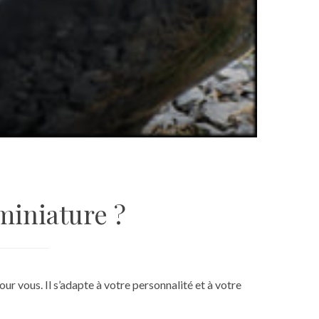
miniature ?
ur vous. Il s’adapte à votre personnalité et à votre