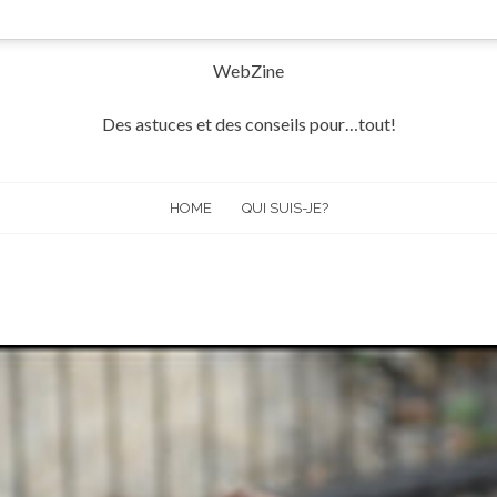
WebZine
Des astuces et des conseils pour…tout!
HOME
QUI SUIS-JE?