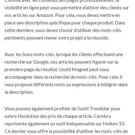
visibilité en ligne peut vous permettre d’attirer des clients sur
vos articles sur Amazon. Pour cela, vous devez mettre en
place une description spécifique pour chaque produit. Dans
cette dernière, vous devez choisir d’utiliser des mots-clés
pertinents pouvant mener votre projet à la réussite.
Avec les bons mots-clés, lorsque les clients effectuent une
recherche sur Google, vos articles peuvent figurer sur la
première page du résultat. L’outil Magnet peut vous
accompagner dans la recherche de mots-clés. Pour cela, il
vous propose différents mots ou expressions à intégrer dans
la description.
Vous pouvez également profiter de l’outil Trendster pour
suivre l’évolution des prix de chaque article. Cerebro
représente également un outil indispensable sur Helium 10.
Ce dernier vous offre la possibilité d’utiliser les mots-clés de