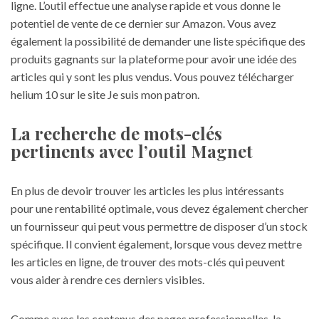
ligne. L’outil effectue une analyse rapide et vous donne le
potentiel de vente de ce dernier sur Amazon. Vous avez
également la possibilité de demander une liste spécifique des
produits gagnants sur la plateforme pour avoir une idée des
articles qui y sont les plus vendus. Vous pouvez télécharger
helium 10 sur le site Je suis mon patron
.
La recherche de mots-clés
pertinents avec l’outil Magnet
En plus de devoir trouver les articles les plus intéressants
pour une rentabilité optimale, vous devez également chercher
un fournisseur qui peut vous permettre de disposer d’un stock
spécifique. Il convient également, lorsque vous devez mettre
les articles en ligne, de trouver des mots-clés qui peuvent
vous aider à rendre ces derniers visibles.
Comme avec les contenus des pages professionnelles, la