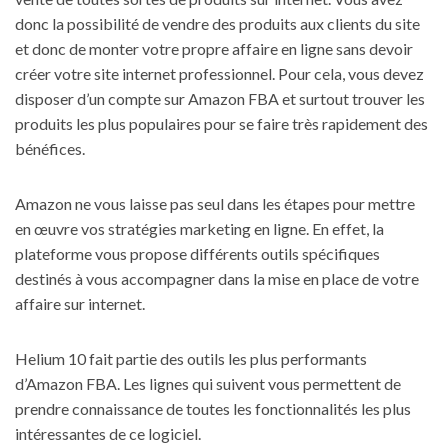
donc la possibilité de vendre des produits aux clients du site
et donc de monter votre propre affaire en ligne sans devoir
créer votre site internet professionnel. Pour cela, vous devez
disposer d’un compte sur Amazon FBA et surtout trouver les
produits les plus populaires pour se faire très rapidement des
bénéfices.
Amazon ne vous laisse pas seul dans les étapes pour mettre
en œuvre vos stratégies marketing en ligne. En effet, la
plateforme vous propose différents outils spécifiques
destinés à vous accompagner dans la mise en place de votre
affaire sur internet.
Helium 10 fait partie des outils les plus performants
d’Amazon FBA. Les lignes qui suivent vous permettent de
prendre connaissance de toutes les fonctionnalités les plus
intéressantes de ce logiciel.