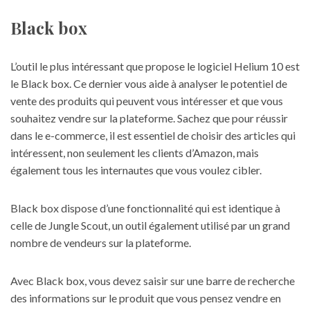
Black box
L’outil le plus intéressant que propose le logiciel Helium 10 est
le Black box. Ce dernier vous aide à analyser le potentiel de
vente des produits qui peuvent vous intéresser et que vous
souhaitez vendre sur la plateforme. Sachez que pour
réussir
dans le e-commerce
, il est essentiel de choisir des articles qui
intéressent, non seulement les clients d’Amazon, mais
également tous les internautes que vous voulez cibler.
Black box dispose d’une fonctionnalité qui est identique à
celle de Jungle Scout, un outil également utilisé par un grand
nombre de vendeurs sur la plateforme.
Avec Black box, vous devez saisir sur une barre de recherche
des informations sur le produit que vous pensez vendre en