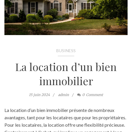
BUSINESS
La location d’un bien
immobilier
15 juin 2024
admin
0
Comment
La location d’un bien immobilier présente de nombreux
avantages, tant pour les locataires que pour les propriétaires.
Pour les locataires, la location offre une flexibilité précieuse.