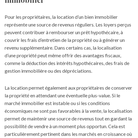
Pour les propriétaires, la location d’un bien immobilier
représente une source de revenus réguliers. Les loyers perçus
peuvent contribuer à rembourser un prêt hypothécaire, à
couvrir les frais d’entretien de la propriété ou à générer un
revenu supplémentaire. Dans certains cas, la localisation
d’une propriété peut même offrir des avantages fiscaux,
comme la déduction des intérêts hypothécaires, des frais de
gestion immobilière ou des dépréciations.
La location permet également aux propriétaires de conserver
la propriété en attendant une éventuelle plus-value. Si le
marché immobilier est instable ou si les conditions
économiques ne sont pas favorables à la vente, la localisation
permet de maintenir une source de revenus tout en gardant la
possibilité de vendre à un moment plus opportun. Cela est
particulièrement pertinent dans les marchés en croissance où