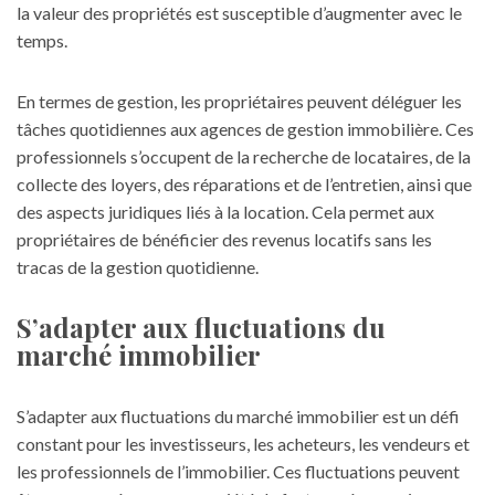
la valeur des propriétés est susceptible d’augmenter avec le
temps.
En termes de gestion, les propriétaires peuvent déléguer les
tâches quotidiennes aux agences de gestion immobilière. Ces
professionnels s’occupent de la recherche de locataires, de la
collecte des loyers, des réparations et de l’entretien, ainsi que
des aspects juridiques liés à la location. Cela permet aux
propriétaires de bénéficier des revenus locatifs sans les
tracas de la gestion quotidienne.
S’adapter aux fluctuations du
marché immobilier
S’adapter aux fluctuations du
marché immobilier
est un défi
constant pour les investisseurs, les acheteurs, les vendeurs et
les professionnels de l’immobilier. Ces fluctuations peuvent