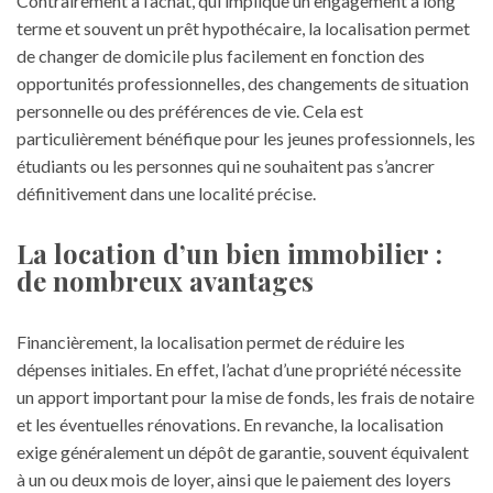
Contrairement à l’achat, qui implique un engagement à long
terme et souvent un prêt hypothécaire, la localisation permet
de changer de domicile plus facilement en fonction des
opportunités professionnelles, des changements de situation
personnelle ou des préférences de vie. Cela est
particulièrement bénéfique pour les jeunes professionnels, les
étudiants ou les personnes qui ne souhaitent pas s’ancrer
définitivement dans une localité précise.
La location d’un bien immobilier :
de nombreux avantages
Financièrement, la localisation permet de réduire les
dépenses initiales. En effet, l’achat d’une propriété nécessite
un apport important pour la mise de fonds, les frais de notaire
et les éventuelles rénovations. En revanche, la localisation
exige généralement un dépôt de garantie, souvent équivalent
à un ou deux mois de loyer, ainsi que le paiement des loyers