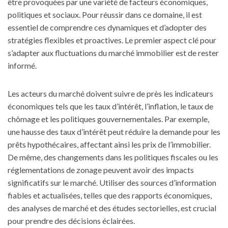
être provoquées par une variété de facteurs économiques,
politiques et sociaux. Pour réussir dans ce domaine, il est
essentiel de comprendre ces dynamiques et d’adopter des
stratégies flexibles et proactives. Le premier aspect clé pour
s’adapter aux fluctuations du marché immobilier est de rester
informé.
Les acteurs du marché doivent suivre de près les indicateurs
économiques tels que les taux d’intérêt, l’inflation, le taux de
chômage et les politiques gouvernementales. Par exemple,
une hausse des taux d’intérêt peut réduire la demande pour les
prêts hypothécaires, affectant ainsi les prix de l’immobilier.
De même, des changements dans les politiques fiscales ou les
réglementations de zonage peuvent avoir des impacts
significatifs sur le marché. Utiliser des sources d’information
fiables et actualisées, telles que des rapports économiques,
des analyses de marché et des études sectorielles, est crucial
pour prendre des décisions éclairées.