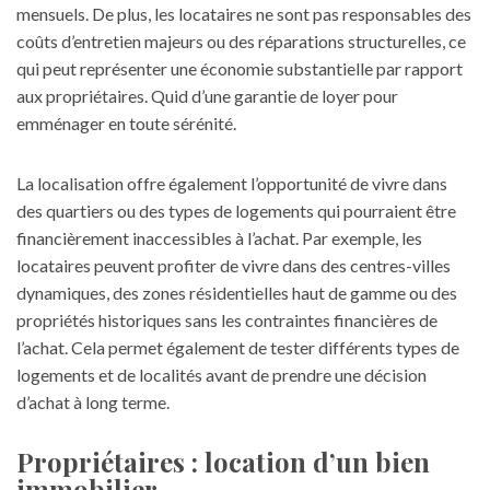
mensuels. De plus, les locataires ne sont pas responsables des
coûts d’entretien majeurs ou des réparations structurelles, ce
qui peut représenter une économie substantielle par rapport
aux propriétaires. Quid d’une
garantie de loyer
pour
emménager en toute sérénité.
La localisation offre également l’opportunité de vivre dans
des quartiers ou des types de logements qui pourraient être
financièrement inaccessibles à l’achat. Par exemple, les
locataires peuvent profiter de vivre dans des centres-villes
dynamiques, des zones résidentielles haut de gamme ou des
propriétés historiques sans les contraintes financières de
l’achat. Cela permet également de tester différents types de
logements et de localités avant de prendre une décision
d’achat à long terme.
Propriétaires : location d’un bien
immobilier