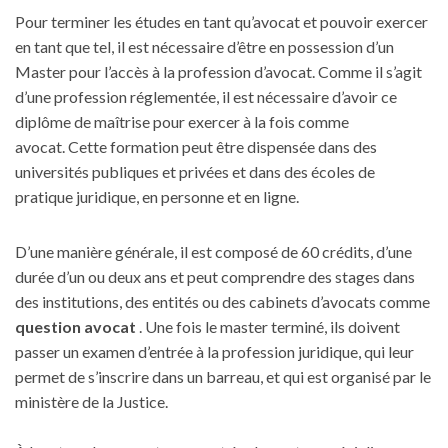
Pour terminer les études en tant qu’avocat et pouvoir exercer
en tant que tel, il est nécessaire d’être en possession d’un
Master pour l’accès à la profession d’avocat. Comme il s’agit
d’une profession réglementée, il est nécessaire d’avoir ce
diplôme de maîtrise pour exercer à la fois comme
avocat. Cette formation peut être dispensée dans des
universités publiques et privées et dans des écoles de
pratique juridique, en personne et en ligne.
D’une manière générale, il est composé de 60 crédits, d’une
durée d’un ou deux ans et peut comprendre des stages dans
des institutions, des entités ou des cabinets d’avocats comme
question avocat
. Une fois le master terminé, ils doivent
passer un examen d’entrée à la profession juridique, qui leur
permet de s’inscrire dans un barreau, et qui est organisé par le
ministère de la Justice.