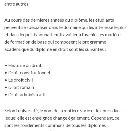
entre autres.
Au cours des dernières années du diplôme, les étudiants
peuvent se spécialiser dans le domaine qui les intéresse le plus
et dans lequel ils souhaitent travailler à l’avenir. Les matières
de formation de base qui composent le programme
académique du diplôme en droit sont les suivantes :
• Histoire du droit
• Droit constitutionnel
• Le droit civil
• Droit romain
• Droit administratif
Selon l’université, le nom de la matière varie et le cours dans
lequel elle est enseignée change également. Cependant, ce
sont les fondements communs de tous les diplômes