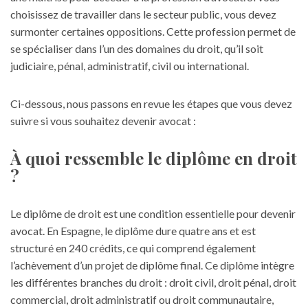
choisissez de travailler dans le secteur public, vous devez
surmonter certaines oppositions. Cette profession permet de
se spécialiser dans l’un des domaines du droit, qu’il soit
judiciaire, pénal, administratif, civil ou international.
Ci-dessous, nous passons en revue les étapes que vous devez
suivre si vous souhaitez devenir avocat :
À quoi ressemble le diplôme en droit
?
Le diplôme de droit est une condition essentielle pour devenir
avocat. En Espagne, le diplôme dure quatre ans et est
structuré en 240 crédits, ce qui comprend également
l’achèvement d’un projet de diplôme final. Ce diplôme intègre
les différentes branches du droit : droit civil, droit pénal, droit
commercial, droit administratif ou droit communautaire,