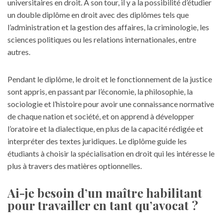
universitaires en droit. À son tour, il y a la possibilité d’étudier
un double diplôme en droit avec des diplômes tels que
l’administration et la gestion des affaires, la criminologie, les
sciences politiques ou les relations internationales, entre
autres.
Pendant le diplôme, le droit et le fonctionnement de la justice
sont appris, en passant par l’économie, la philosophie, la
sociologie et l’histoire pour avoir une connaissance normative
de chaque nation et société, et on apprend à développer
l’oratoire et la dialectique, en plus de la capacité rédigée et
interpréter des textes juridiques. Le diplôme guide les
étudiants à choisir la spécialisation en droit qui les intéresse le
plus à travers des matières optionnelles.
Ai-je besoin d’un maître habilitant
pour travailler en tant qu’avocat ?