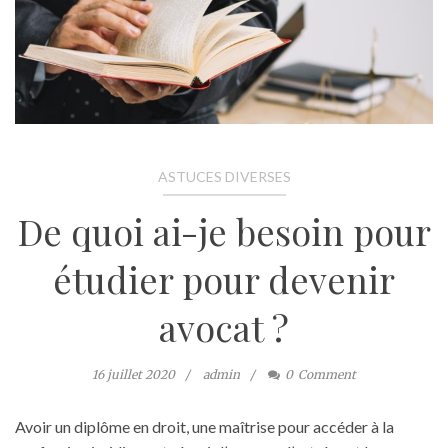
ASTUCES DIVERSES
De quoi ai-je besoin pour
étudier pour devenir
avocat ?
16 juillet 2020
admin
0
Comment
Avoir un diplôme en droit, une maîtrise pour accéder à la