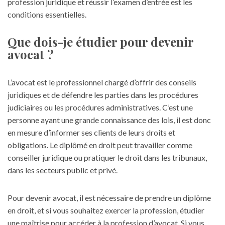
profession juridique et réussir l’examen d’entrée est les
conditions essentielles.
Que dois-je étudier pour devenir
avocat ?
L’avocat est le professionnel chargé d’offrir des conseils
juridiques et de défendre les parties dans les procédures
judiciaires ou les procédures administratives. C’est une
personne ayant une grande connaissance des lois, il est donc
en mesure d’informer ses clients de leurs droits et
obligations. Le diplômé en droit peut travailler comme
conseiller juridique
ou pratiquer le droit dans les tribunaux,
dans les secteurs public et privé.
Pour devenir avocat, il est nécessaire de prendre un diplôme
en droit, et si vous souhaitez exercer la profession, étudier
une maîtrise pour accéder à la profession d’avocat. Si vous