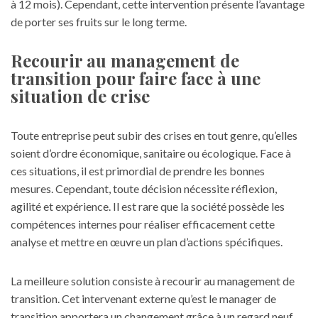
à 12 mois). Cependant, cette intervention présente l’avantage
de porter ses fruits sur le long terme.
Recourir au management de
transition pour faire face à une
situation de crise
Toute entreprise peut subir des crises en tout genre, qu’elles
soient d’ordre économique, sanitaire ou écologique. Face à
ces situations, il est primordial de prendre les bonnes
mesures. Cependant, toute décision nécessite réflexion,
agilité et expérience. Il est rare que la société possède les
compétences internes pour réaliser efficacement cette
analyse et mettre en œuvre un plan d’actions spécifiques.
La meilleure solution consiste à recourir au management de
transition. Cet intervenant externe qu’est le manager de
transition apportera un changement grâce à un regard neuf.