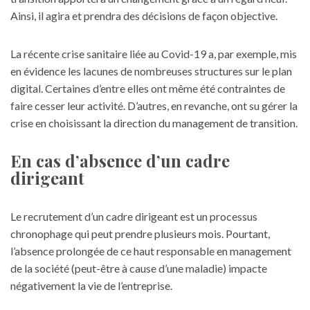
Ainsi, il agira et prendra des décisions de façon objective.
La récente crise sanitaire liée au Covid-19 a, par exemple, mis
en évidence les lacunes de nombreuses structures sur le plan
digital. Certaines d’entre elles ont même été contraintes de
faire cesser leur activité. D’autres, en revanche, ont su gérer la
crise en choisissant la direction du management de transition.
En cas d’absence d’un cadre
dirigeant
Le recrutement d’un cadre dirigeant est un processus
chronophage qui peut prendre plusieurs mois. Pourtant,
l’absence prolongée de ce haut responsable en management
de la société (peut-être à cause d’une maladie) impacte
négativement la vie de l’entreprise.