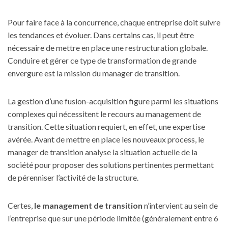
Pour faire face à la concurrence, chaque entreprise doit suivre
les tendances et évoluer. Dans certains cas, il peut être
nécessaire de mettre en place une restructuration globale.
Conduire et gérer ce type de transformation de grande
envergure est la mission du manager de transition.
La gestion d’une fusion-acquisition figure parmi les situations
complexes qui nécessitent le recours au management de
transition. Cette situation requiert, en effet, une expertise
avérée. Avant de mettre en place les nouveaux process, le
manager de transition analyse la situation actuelle de la
société pour proposer des solutions pertinentes permettant
de pérenniser l’activité de la structure.
Certes,
le
management de transition
n’intervient au sein de
l’entreprise que sur une période limitée (généralement entre 6