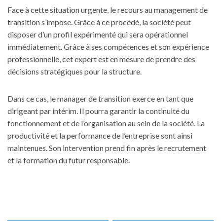
Face à cette situation urgente, le recours au management de
transition s’impose. Grâce à ce procédé, la société peut
disposer d’un profil expérimenté qui sera opérationnel
immédiatement. Grâce à ses compétences et son expérience
professionnelle, cet expert est en mesure de prendre des
décisions stratégiques pour la structure.
Dans ce cas, le manager de transition exerce en tant que
dirigeant par intérim. Il pourra garantir la continuité du
fonctionnement et de l’organisation au sein de la société. La
productivité et
la performance de l’entreprise
sont ainsi
maintenues. Son intervention prend fin après le recrutement
et la formation du futur responsable.