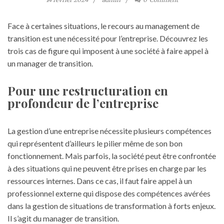
Face à certaines situations, le recours au management de
transition est une nécessité pour l’entreprise. Découvrez les
trois cas de figure qui imposent à une société à faire appel à
un manager de transition.
Pour une restructuration en
profondeur de l’entreprise
La gestion d’une entreprise nécessite plusieurs compétences
qui représentent d’ailleurs le pilier même de son bon
fonctionnement. Mais parfois, la société peut être confrontée
à des situations qui ne peuvent être prises en charge par les
ressources internes. Dans ce cas, il faut faire appel à un
professionnel externe qui dispose des compétences avérées
dans la gestion de situations de transformation à forts enjeux.
Il s’agit du manager de transition.