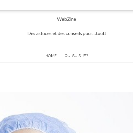
WebZine
Des astuces et des conseils pour…tout!
HOME
QUI SUIS-JE?