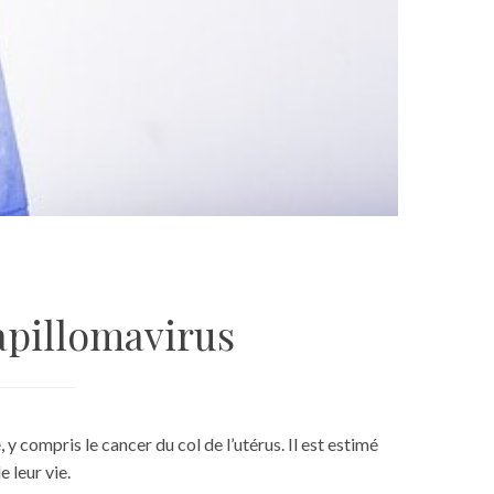
papillomavirus
 compris le cancer du col de l’utérus. Il est estimé
 leur vie.