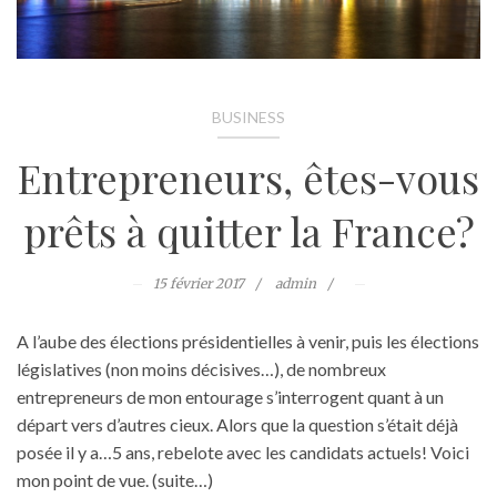
BUSINESS
Entrepreneurs, êtes-vous
prêts à quitter la France?
15 février 2017
admin
A l’aube des élections présidentielles à venir, puis les élections
législatives (non moins décisives…), de nombreux
entrepreneurs de mon entourage s’interrogent quant à un
départ vers d’autres cieux. Alors que la question s’était déjà
posée il y a…5 ans, rebelote avec les candidats actuels! Voici
mon point de vue. (suite…)