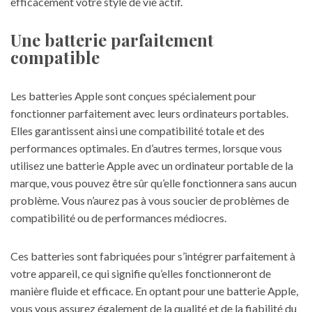
efficacement votre style de vie actif.
Une batterie parfaitement
compatible
Les batteries Apple sont conçues spécialement pour
fonctionner parfaitement avec leurs ordinateurs portables.
Elles garantissent ainsi une compatibilité totale et des
performances optimales. En d’autres termes, lorsque vous
utilisez une batterie Apple avec un ordinateur portable de la
marque, vous pouvez être sûr qu’elle fonctionnera sans aucun
problème. Vous n’aurez pas à vous soucier de problèmes de
compatibilité ou de performances médiocres.
Ces batteries sont fabriquées pour s’intégrer parfaitement à
votre appareil, ce qui signifie qu’elles fonctionneront de
manière fluide et efficace. En optant pour une batterie Apple,
vous vous assurez également de la qualité et de la fiabilité du