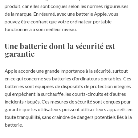
produit, car elles sont conçues selon les normes rigoureuses
de la marque. En résumé, avec une batterie Apple, vous
pouvez être confiant que votre ordinateur portable
fonctionnera à son meilleur niveau.
Une batterie dont la sécurité est
garantie
Apple accorde une grande importance à la sécurité, surtout
en ce qui concerne ses batteries d’
ordinateurs portables
. Ces
batteries sont équipées de dispositifs de protection intégrés
qui empêchent la surchauffe, les courts-circuits et d’autres
incidents risqués. Ces mesures de sécurité sont conçues pour
garantir que les utilisateurs puissent utiliser leurs appareils en
toute tranquillité, sans craindre de dangers potentiels liés à la
batterie.