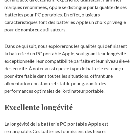
marques renommées, Apple se distingue par la qualité de ses
batteries pour PC portables. En effet, plusieurs
caractéristiques font des batteries Apple un choix privilégié
pour de nombreux utilisateurs.
Dans ce qui suit, nous explorerons les qualités qui définissent
la batterie d’un PC portable Apple, soulignant leur longévité
exceptionnelle, leur compatibilité parfaite et leur niveau élevé
de sécurité. À noter aussi que ce type de batterie est conçu
pour être fiable dans toutes les situations, offrant une
alimentation constante et stable pour garantir des
performances optimales de l’ordinateur portable.
Excellente longévité
La longévité de la
batterie PC portable Apple
est
remarquable. Ces batteries fournissent des heures