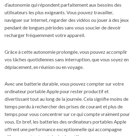
d’autonomie qui répondent parfaitement aux besoins des
utilisateurs les plus exigeants. Vous pouvez travailler,
naviguer sur Internet, regarder des vidéos ou jouer à des jeux
pendant de longues périodes sans vous soucier de devoir
recharger fréquemment votre appareil.
Grâce à cette autonomie prolongée, vous pouvez accomplir
vos tâches quotidiennes sans interruption, que vous soyez en
déplacement, en réunion ou en voyage.
Avec une batterie durable, vous pouvez compter sur votre
ordinateur portable Apple pour rester productif et
divertissant tout au long de la journée. Cela signifie moins de
temps perdu à rechercher des prises de courant et plus de
temps pour vous concentrer sur ce qui compte vraiment pour
vous. En bref, les batteries des ordinateurs portables Apple
offrent une performance exceptionnelle qui accompagne