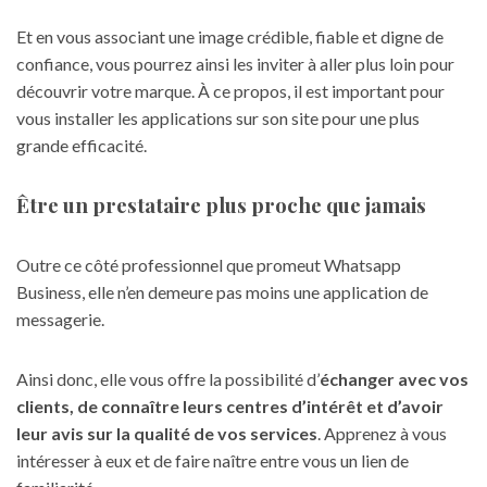
Et en vous associant une image crédible, fiable et digne de
confiance, vous pourrez ainsi les inviter à aller plus loin pour
découvrir votre marque. À ce propos, il est important pour
vous
installer les applications sur son site
pour une plus
grande efficacité.
Être un prestataire plus proche que jamais
Outre ce côté professionnel que promeut Whatsapp
Business, elle n’en demeure pas moins une application de
messagerie.
Ainsi donc, elle vous offre la possibilité d’
échanger avec vos
clients, de connaître leurs centres d’intérêt et d’avoir
leur avis sur la qualité de vos services
. Apprenez à vous
intéresser à eux et de faire naître entre vous un lien de