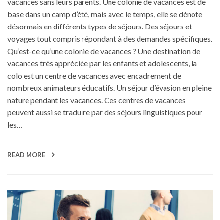
vacances sans leurs parents. Une colonie de vacances est de
base dans un camp d’été, mais avec le temps, elle se dénote
désormais en différents types de séjours. Des séjours et
voyages tout compris répondant à des demandes spécifiques.
Qu’est-ce qu’une colonie de vacances ? Une destination de
vacances très appréciée par les enfants et adolescents, la
colo est un centre de vacances avec encadrement de
nombreux animateurs éducatifs. Un séjour d’évasion en pleine
nature pendant les vacances. Ces centres de vacances
peuvent aussi se traduire par des séjours linguistiques pour
les…
READ MORE