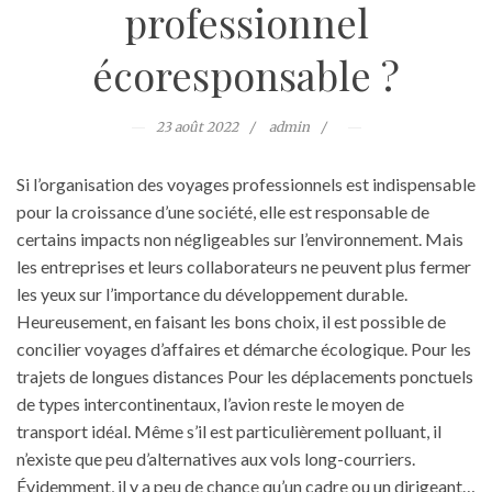
professionnel
écoresponsable ?
23 août 2022
admin
Si l’organisation des voyages professionnels est indispensable
pour la croissance d’une société, elle est responsable de
certains impacts non négligeables sur l’environnement. Mais
les entreprises et leurs collaborateurs ne peuvent plus fermer
les yeux sur l’importance du développement durable.
Heureusement, en faisant les bons choix, il est possible de
concilier voyages d’affaires et démarche écologique. Pour les
trajets de longues distances Pour les déplacements ponctuels
de types intercontinentaux, l’avion reste le moyen de
transport idéal. Même s’il est particulièrement polluant, il
n’existe que peu d’alternatives aux vols long-courriers.
Évidemment, il y a peu de chance qu’un cadre ou un dirigeant…