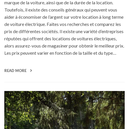
marque de la voiture, ainsi que de la durée de la location.
Toutefois, il existe des conseils généraux qui peuvent vous
aider à économiser de l’argent sur votre location à long terme
de voiture électrique. Faites vos recherches et comparez les
prix de différentes sociétés. Il existe une variété d’entreprises
réputées qui offrent des locations de voitures électriques,
alors assurez-vous de magasiner pour obtenir le meilleur prix.
Les prix peuvent varier en fonction de la taille et du type…
READ MORE