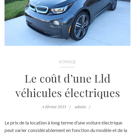
VOYAGE
Le coût d’une Lld
véhicules électriques
4 février 2023
admin
Le prix de la location à long terme d’une voiture électrique
peut varier considérablement en fonction du modèle et de la