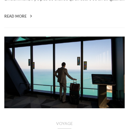
READ MORE
VOYAGE