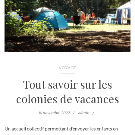
VOYAGE
Tout savoir sur les
colonies de vacances
14 novembre 2022
admin
Un accueil collectif permettant d’envoyer les enfants en