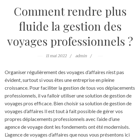
Comment rendre plus
fluide la gestion des
voyages professionnels ?
11 mai 2022
admin
Organiser régulièrement des voyages d’affaires n’est pas
évident, surtout si vous êtes une entreprise en pleine
croissance. Pour faciliter la gestion de tous vos déplacements
professionnels, il va falloir utiliser une solution de gestion de
voyages pros efficace. Bien choisir sa solution de gestion de
voyages d’affaires Il est tout à fait possible de gérer vos
propres déplacements professionnels avec l’aide d’une
agence de voyage dont les fondements ont été modernisés.
L’agence de voyages d’affaires que nous vous présentons ici