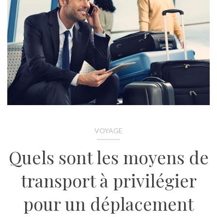
VOYAGE
Quels sont les moyens de
transport à privilégier
pour un déplacement