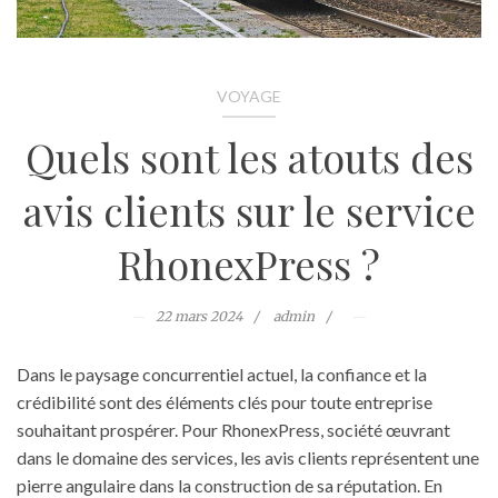
VOYAGE
Quels sont les atouts des
avis clients sur le service
RhonexPress ?
22 mars 2024
admin
Dans le paysage concurrentiel actuel, la confiance et la
crédibilité sont des éléments clés pour toute entreprise
souhaitant prospérer. Pour RhonexPress, société œuvrant
dans le domaine des services, les avis clients représentent une
pierre angulaire dans la construction de sa réputation. En