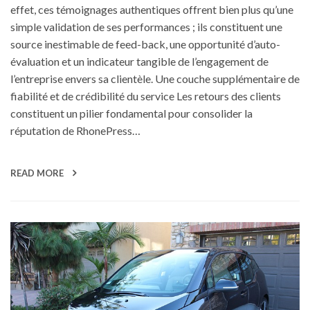
effet, ces témoignages authentiques offrent bien plus qu’une
simple validation de ses performances ; ils constituent une
source inestimable de feed-back, une opportunité d’auto-
évaluation et un indicateur tangible de l’engagement de
l’entreprise envers sa clientèle. Une couche supplémentaire de
fiabilité et de crédibilité du service Les retours des clients
constituent un pilier fondamental pour consolider la
réputation de RhonePress…
READ MORE