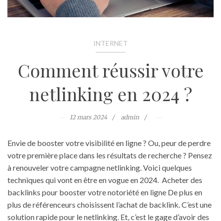
INTERNET
Comment réussir votre
netlinking en 2024 ?
12 mars 2024
admin
Envie de booster votre visibilité en ligne ? Ou, peur de perdre
votre première place dans les résultats de recherche ? Pensez
à renouveler votre campagne netlinking. Voici quelques
techniques qui vont en être en vogue en 2024. Acheter des
backlinks pour booster votre notoriété en ligne De plus en
plus de référenceurs choisissent l’achat de backlink. C’est une
solution rapide pour le netlinking. Et, c’est le gage d’avoir des