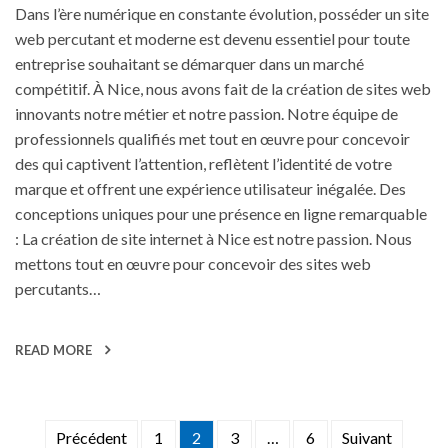
Dans l’ère numérique en constante évolution, posséder un site
web percutant et moderne est devenu essentiel pour toute
entreprise souhaitant se démarquer dans un marché
compétitif. À Nice, nous avons fait de la création de sites web
innovants notre métier et notre passion. Notre équipe de
professionnels qualifiés met tout en œuvre pour concevoir
des qui captivent l’attention, reflètent l’identité de votre
marque et offrent une expérience utilisateur inégalée. Des
conceptions uniques pour une présence en ligne remarquable
: La création de site internet à Nice est notre passion. Nous
mettons tout en œuvre pour concevoir des sites web
percutants…
READ MORE
Précédent
1
2
3
…
6
Suivant