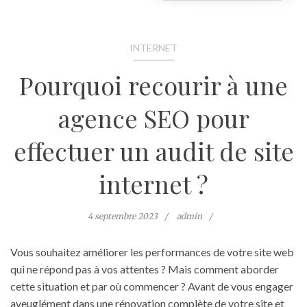
INTERNET
Pourquoi recourir à une
agence SEO pour
effectuer un audit de site
internet ?
4 septembre 2023
admin
Vous souhaitez améliorer les performances de votre site web
qui ne répond pas à vos attentes ? Mais comment aborder
cette situation et par où commencer ? Avant de vous engager
aveuglément dans une rénovation complète de votre site et