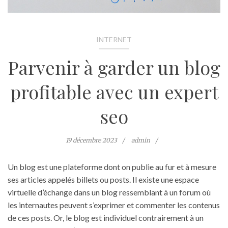
INTERNET
Parvenir à garder un blog
profitable avec un expert
seo
19 décembre 2023
admin
Un blog est une plateforme dont on publie au fur et à mesure
ses articles appelés billets ou posts. Il existe une espace
virtuelle d’échange dans un blog ressemblant à un forum où
les internautes peuvent s’exprimer et commenter les contenus
de ces posts. Or, le blog est individuel contrairement à un