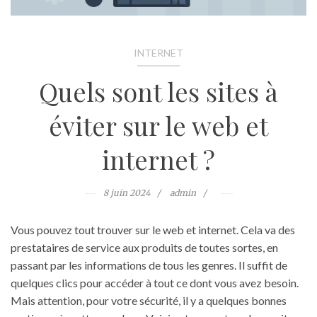
INTERNET
Quels sont les sites à
éviter sur le web et
internet ?
8 juin 2024
admin
Vous pouvez tout trouver sur le web et internet. Cela va des
prestataires de service aux produits de toutes sortes, en
passant par les informations de tous les genres. Il suffit de
quelques clics pour accéder à tout ce dont vous avez besoin.
Mais attention, pour votre sécurité, il y a quelques bonnes