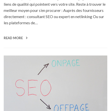
liens de qualité qui pointent vers votre site. Reste à trouver le
meilleur moyen pour s’en procurer : Auprès des fournisseurs
directement : consultant SEO ou expert en netlinking Ou sur
les plateformes de…
READ MORE