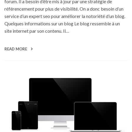
forum. Il a besoin d’être mis à jour par une stratégie de
référencement pour plus de visibilité. On a donc besoin d’un
service d’un expert seo pour améliorer la notoriété d’un blog.
Quelques informations sur un blog Le blog ressemble à un
site internet par son contenu. Il…
READ MORE