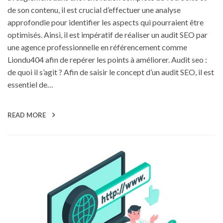
de son contenu, il est crucial d’effectuer une analyse
approfondie pour identifier les aspects qui pourraient être
optimisés. Ainsi, il est impératif de réaliser un audit SEO par
une agence professionnelle en référencement comme
Liondu404 afin de repérer les points à améliorer. Audit seo :
de quoi il s’agit ? Afin de saisir le concept d’un audit SEO, il est
essentiel de…
READ MORE