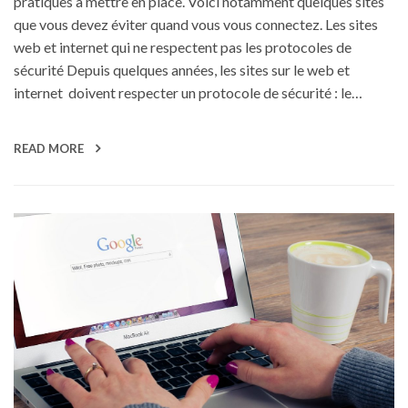
pratiques à mettre en place. Voici notamment quelques sites
que vous devez éviter quand vous vous connectez. Les sites
web et internet qui ne respectent pas les protocoles de
sécurité Depuis quelques années, les sites sur le web et
internet doivent respecter un protocole de sécurité : le…
READ MORE